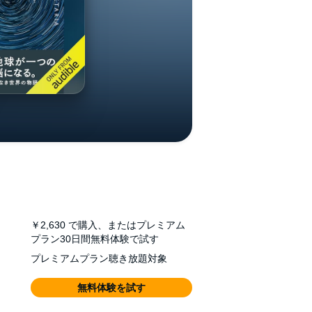
￥2,630
で購入、またはプレミアム
プラン30日間無料体験で試す
プレミアムプラン聴き放題対象
無料体験を試す