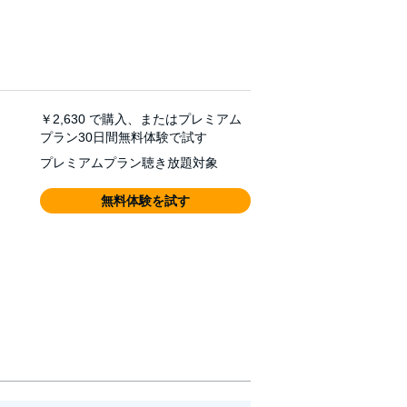
￥2,630
で購入、またはプレミアム
プラン30日間無料体験で試す
プレミアムプラン聴き放題対象
無料体験を試す