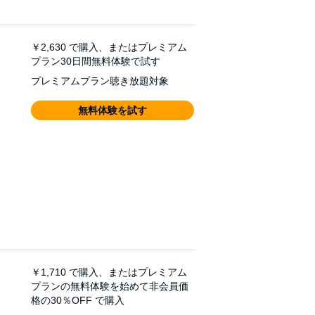
￥2,630
で購入、またはプレミアム
プラン30日間無料体験で試す
プレミアムプラン聴き放題対象
無料体験を試す
￥1,710
で購入、またはプレミアム
プランの無料体験を始めて非会員価
格の30％OFF で購入