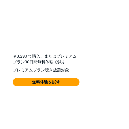
￥3,290
で購入、またはプレミアム
プラン30日間無料体験で試す
プレミアムプラン聴き放題対象
無料体験を試す