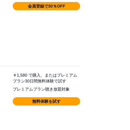
会員登録で30％OFF
￥1,580
で購入、またはプレミアム
プラン30日間無料体験で試す
プレミアムプラン聴き放題対象
無料体験を試す