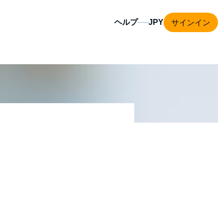
サインイン
ヘルプ