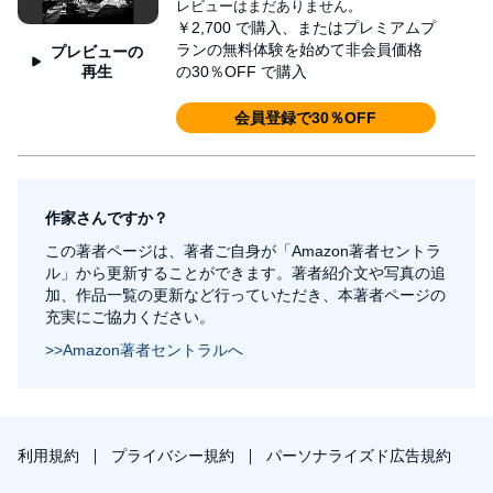
レビューはまだありません。
￥2,700
で購入、またはプレミアムプ
ランの無料体験を始めて非会員価格
プレビューの
の30％OFF で購入
再生
会員登録で30％OFF
作家さんですか？
この著者ページは、著者ご自身が「Amazon著者セントラ
ル」から更新することができます。著者紹介文や写真の追
加、作品一覧の更新など行っていただき、本著者ページの
充実にご協力ください。
>>Amazon著者セントラルへ
利用規約
プライバシー規約
パーソナライズド広告規約