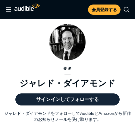
会員登録する
著者
ジャレド・ダイアモンド
サインインしてフォローする
ジャレド・ダイアモンドをフォローしてAudibleとAmazonから新作
のお知らせメールを受け取ります。