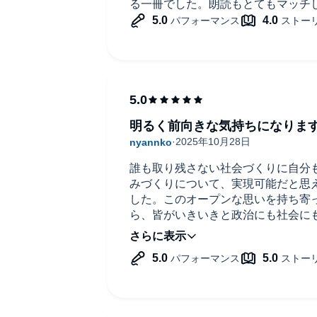
る一冊でした。朗読もとてもマッチ
明るく前向きな気持ちになりま
誰も取り残さない社会づくりに自分
みづくりについて、実現可能だと思
した。このオープンな思いを持ち寄
ら、皆がいきいきと政治にも社会に
きや保守よりも効率的で建設的だと
れが変わっていくことを願います。