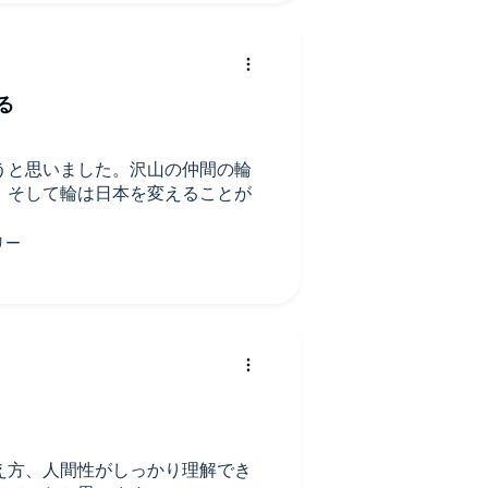
る
うと思いました。沢山の仲間の輪
、そして輪は日本を変えることが
え方、人間性がしっかり理解でき