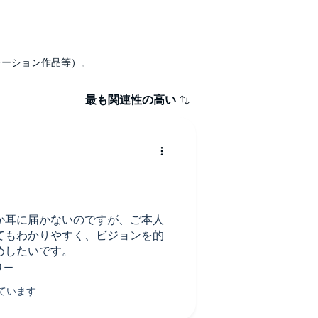
ナレーション作品等）。
最も関連性の高い
か耳に届かないのですが、ご本人
てもわかりやすく、ビジョンを的
めしたいです。