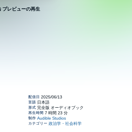
プレビューの再生