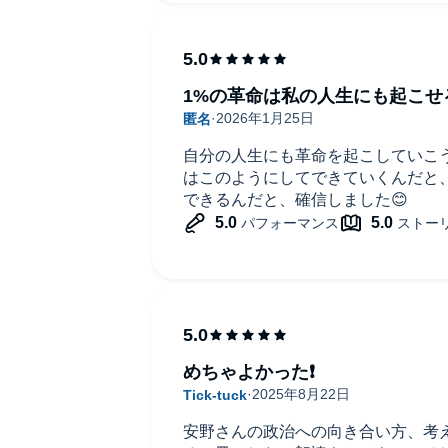
1%の革命は私の人生にも起こせ
自分の人生にも革命を起こしていこ
はこのようにしてできていくんだと
できるんだと、確信しました😊
めちゃよかった❗️
安野さんの政治への向き合い方、考