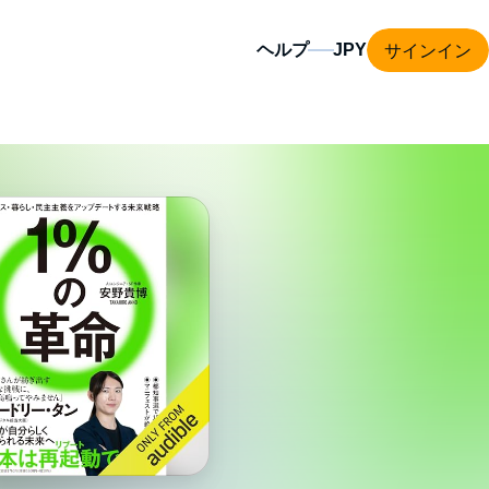
サインイン
ヘルプ