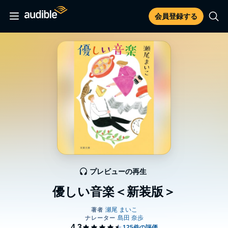
会員登録する
プレビューの再生
優しい音楽＜新装版＞