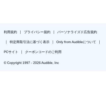
利用規約
プライバシー規約
パーソナライズド広告規約
特定商取引法に基づく表示
Only from Audibleについて
PCサイト
クーポンコードのご利用
© Copyright 1997 - 2026 Audible, Inc
プレミアムプランを無料で試す
30日間の無料体験後は月額￥1500で自動更新します。いつでも退会できます。