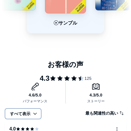
サンプル
サンプル
サンプル
最も関連性の高い
すべて表示