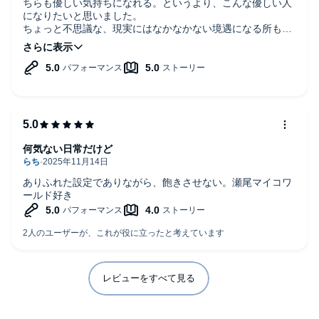
ちらも優しい気持ちになれる。というより、こんな優しい人
になりたいと思いました。
ちょっと不思議な、現実にはなかなかない境遇になる所も、
短編の3作とも共通していて、興味を惹きつけられました。
何気ない日常だけど
ありふれた設定でありながら、飽きさせない。瀬尾マイコワ
ールド好き
レビューをすべて見る