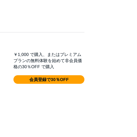
￥1,000
で購入、またはプレミアム
プランの無料体験を始めて非会員価
格の30％OFF で購入
会員登録で30％OFF