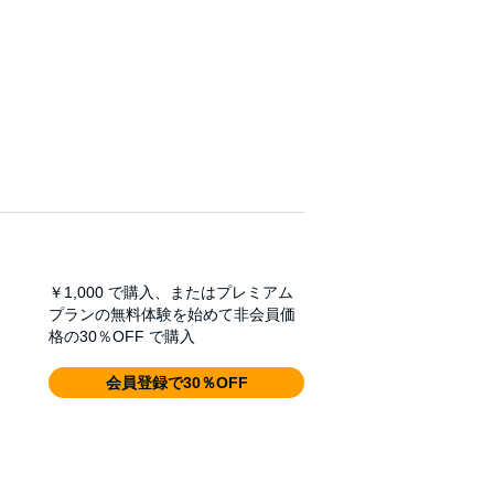
￥1,000
で購入、またはプレミアム
プランの無料体験を始めて非会員価
格の30％OFF で購入
会員登録で30％OFF