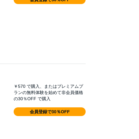
￥570
で購入、またはプレミアムプ
ランの無料体験を始めて非会員価格
の30％OFF で購入
会員登録で30％OFF