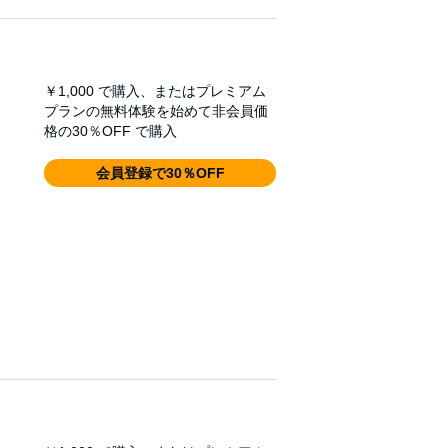
￥1,000
で購入、またはプレミアム
プランの無料体験を始めて非会員価
格の30％OFF で購入
会員登録で30％OFF