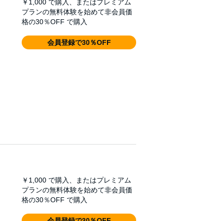
￥1,000
で購入、またはプレミアム
プランの無料体験を始めて非会員価
格の30％OFF で購入
会員登録で30％OFF
￥1,000
で購入、またはプレミアム
プランの無料体験を始めて非会員価
格の30％OFF で購入
会員登録で30％OFF