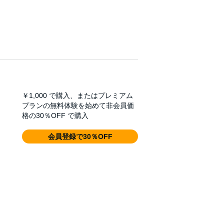
￥1,000
で購入、またはプレミアム
プランの無料体験を始めて非会員価
格の30％OFF で購入
会員登録で30％OFF