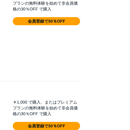
anja Gerick, Brian Sommer, Sina Zadra,
プランの無料体験を始めて非会員価
格の30％OFF で購入
会員登録で30％OFF
￥1,000
で購入、またはプレミアム
プランの無料体験を始めて非会員価
格の30％OFF で購入
会員登録で30％OFF