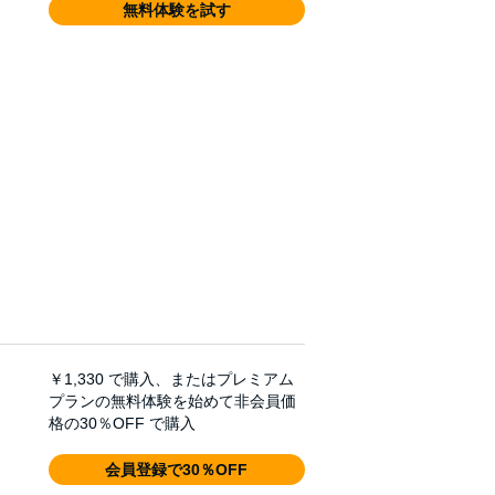
無料体験を試す
￥1,330
で購入、またはプレミアム
プランの無料体験を始めて非会員価
格の30％OFF で購入
会員登録で30％OFF