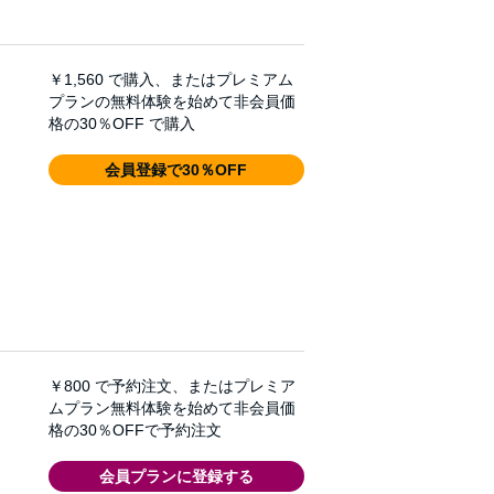
￥1,560
で購入、またはプレミアム
プランの無料体験を始めて非会員価
格の30％OFF で購入
会員登録で30％OFF
￥800
で予約注文、またはプレミア
ムプラン無料体験を始めて非会員価
格の30％OFFで予約注文
会員プランに登録する