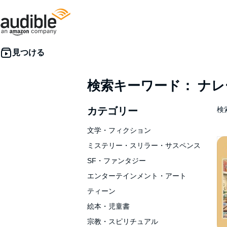
検索キーワード： ナ
カテゴリー
検索
文学・フィクション
ミステリー・スリラー・サスペンス
SF・ファンタジー
エンターテインメント・アート
ティーン
絵本・児童書
宗教・スピリチュアル