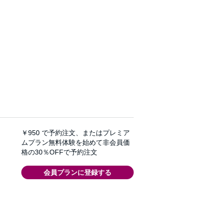
￥950
で予約注文、またはプレミア
ムプラン無料体験を始めて非会員価
格の30％OFFで予約注文
会員プランに登録する