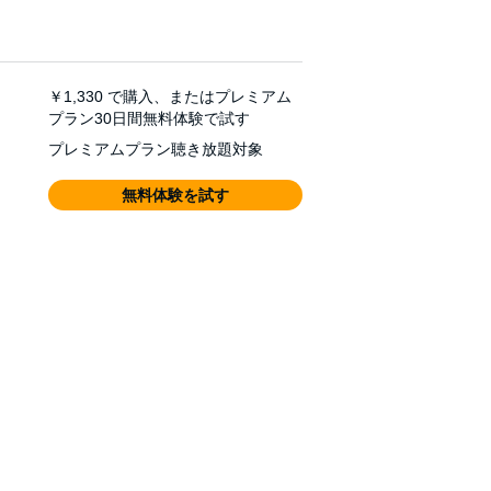
￥1,330
で購入、またはプレミアム
プラン30日間無料体験で試す
プレミアムプラン聴き放題対象
無料体験を試す