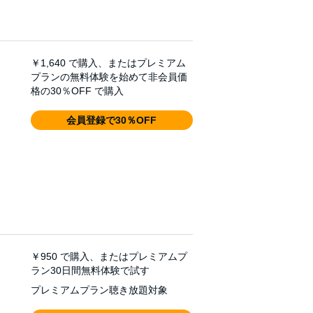
￥1,640
で購入、またはプレミアム
プランの無料体験を始めて非会員価
格の30％OFF で購入
会員登録で30％OFF
￥950
で購入、またはプレミアムプ
ラン30日間無料体験で試す
プレミアムプラン聴き放題対象