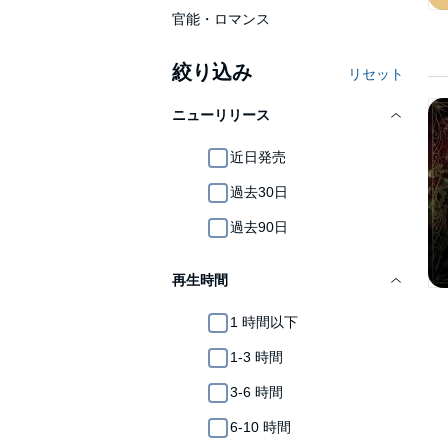
官能・ロマンス
絞り込み
リセット
ニューリリース
近日発売
過去30日
過去90日
再生時間
1 時間以下
1-3 時間
3-6 時間
6-10 時間