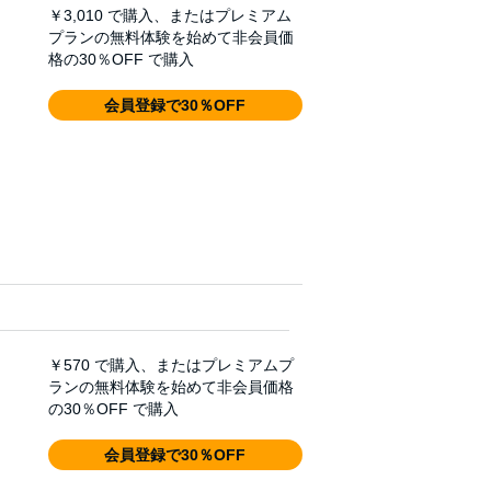
￥3,010
で購入、またはプレミアム
プランの無料体験を始めて非会員価
格の30％OFF で購入
会員登録で30％OFF
￥570
で購入、またはプレミアムプ
ランの無料体験を始めて非会員価格
の30％OFF で購入
会員登録で30％OFF