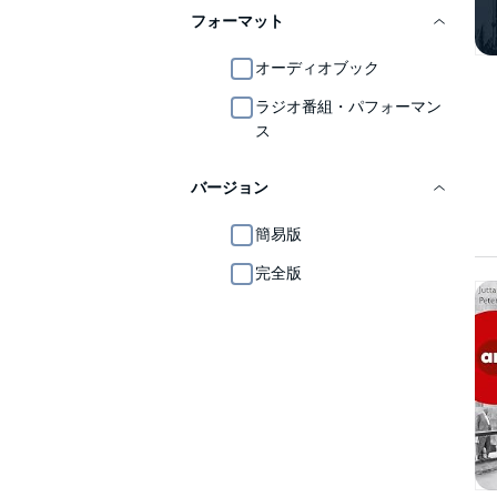
フォーマット
オーディオブック
ラジオ番組・パフォーマン
ス
バージョン
簡易版
完全版