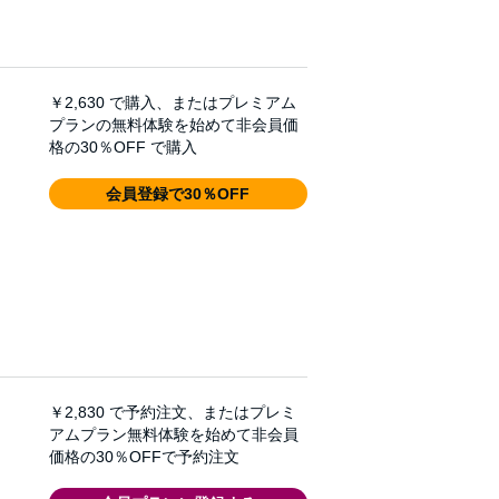
￥2,630
で購入、またはプレミアム
プランの無料体験を始めて非会員価
格の30％OFF で購入
会員登録で30％OFF
￥2,830
で予約注文、またはプレミ
アムプラン無料体験を始めて非会員
価格の30％OFFで予約注文