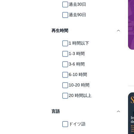
過去30日
過去90日
再生時間
1 時間以下
1-3 時間
3-6 時間
6-10 時間
10-20 時間
20 時間以上
言語
ドイツ語