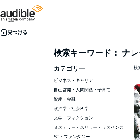
検索キーワード： ナ
カテゴリー
検索
ビジネス・キャリア
自己啓発・人間関係・子育て
資産・金融
政治学・社会科学
文学・フィクション
ミステリー・スリラー・サスペンス
SF・ファンタジー