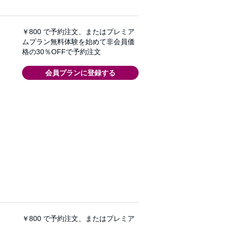
￥800
で予約注文、またはプレミア
ムプラン無料体験を始めて非会員価
格の30％OFFで予約注文
会員プランに登録する
￥800
で予約注文、またはプレミア