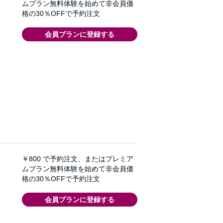
ムプラン無料体験を始めて非会員価
格の30％OFFで予約注文
会員プランに登録する
￥800
で予約注文、またはプレミア
ムプラン無料体験を始めて非会員価
格の30％OFFで予約注文
会員プランに登録する