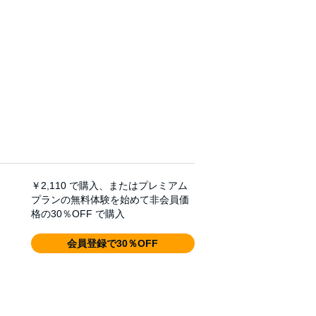
￥2,110
で購入、またはプレミアム
プランの無料体験を始めて非会員価
格の30％OFF で購入
会員登録で30％OFF