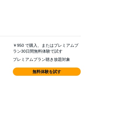
￥950
で購入、またはプレミアムプ
ラン30日間無料体験で試す
プレミアムプラン聴き放題対象
無料体験を試す