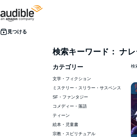
検索キーワード： ナ
カテゴリー
検索
文学・フィクション
ミステリー・スリラー・サスペンス
SF・ファンタジー
コメディー・落語
ティーン
絵本・児童書
宗教・スピリチュアル