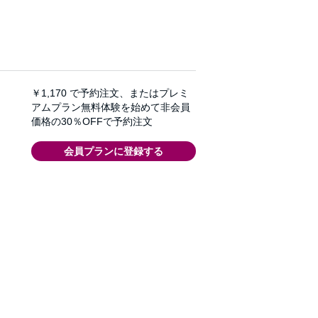
￥1,170
で予約注文、またはプレミ
アムプラン無料体験を始めて非会員
価格の30％OFFで予約注文
会員プランに登録する