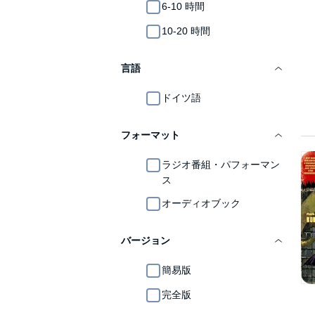
6-10 時間
10-20 時間
言語
ドイツ語
フォーマット
ラジオ番組・パフォーマン
ス
オーディオブック
バージョン
簡易版
完全版