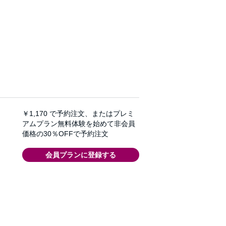
￥1,170
で予約注文、またはプレミ
アムプラン無料体験を始めて非会員
価格の30％OFFで予約注文
会員プランに登録する