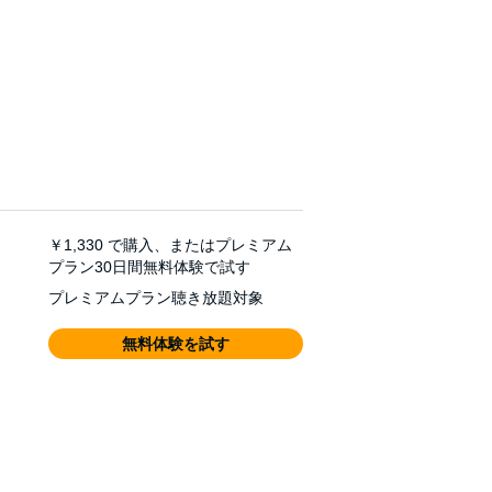
￥1,330
で購入、またはプレミアム
プラン30日間無料体験で試す
プレミアムプラン聴き放題対象
無料体験を試す