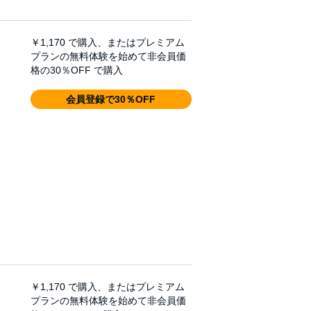
￥1,170
で購入、またはプレミアム
プランの無料体験を始めて非会員価
格の30％OFF で購入
会員登録で30％OFF
￥1,170
で購入、またはプレミアム
プランの無料体験を始めて非会員価