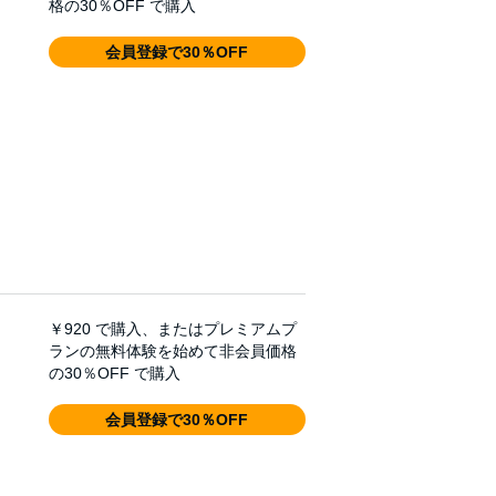
格の30％OFF で購入
会員登録で30％OFF
￥920
で購入、またはプレミアムプ
ランの無料体験を始めて非会員価格
の30％OFF で購入
会員登録で30％OFF