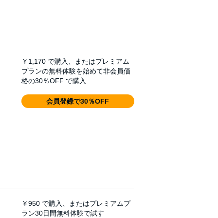
￥1,170
で購入、またはプレミアム
プランの無料体験を始めて非会員価
格の30％OFF で購入
会員登録で30％OFF
￥950
で購入、またはプレミアムプ
ラン30日間無料体験で試す