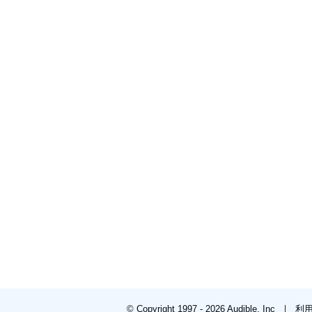
© Copyright 1997 - 2026 Audible, Inc
利