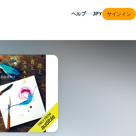
サインイン
ヘルプ