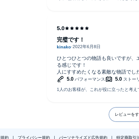
完璧です！
ひとつひとつの物語も良いですが、
る感じです！
人にすすめたくなる素敵な物語でし
レビューをす
用規約
プライバシー規約
パーソナライズド広告規約
特定商取引