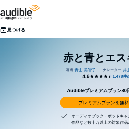
赤と青とエス
Audibleプレミアムプラン3
プレミアムプランを無料
オーディオブック・ポッドキャ
作品など数十万以上の対象作品