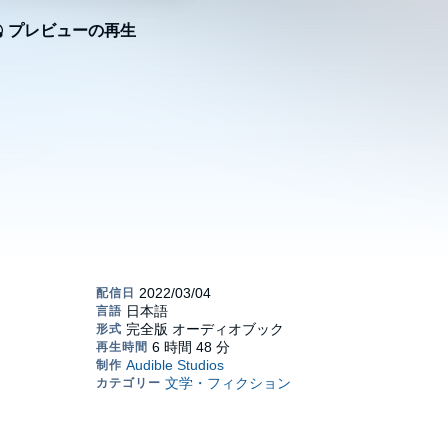
プレビューの再生