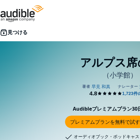
アルプス席
（小学館）
Audibleプレミアムプラン3
プレミアムプランを無料で試す
オーディオブック・ポッドキャス