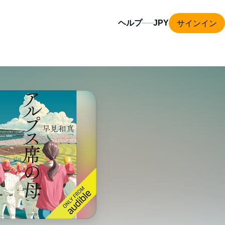
サインイン
ヘルプ