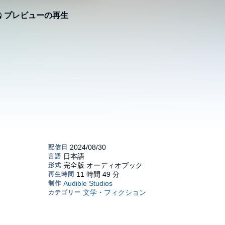
プレビューの再生