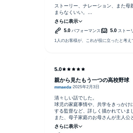
ストーリー、ナレーション、また母
まらなくいい。
ずっとずっと聴いていたい作品でし
親から見たもう一つの高校野球
清々しい話でした。
球児の家庭事情や、共学をきっかけ
する監督など、詳しく描かれていま
また、母子家庭のお母さんが主人公
変さや、怪我、手術、甲子園での活
す。