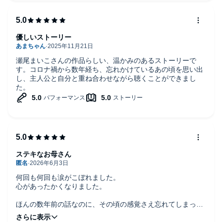
優しいストーリー
瀬尾まいこさんの作品らしい、温かみのあるストーリーで
す。コロナ禍から数年経ち、忘れかけているあの頃を思い出
し、主人公と自分と重ね合わせながら聴くことができまし
た。
ステキなお母さん
何回も何回も涙がこぼれました。
心があったかくなりました。
ほんの数年前の話なのに、その頃の感覚さえ忘れてしまって
いた自分に気づき、色々考えさせられました。