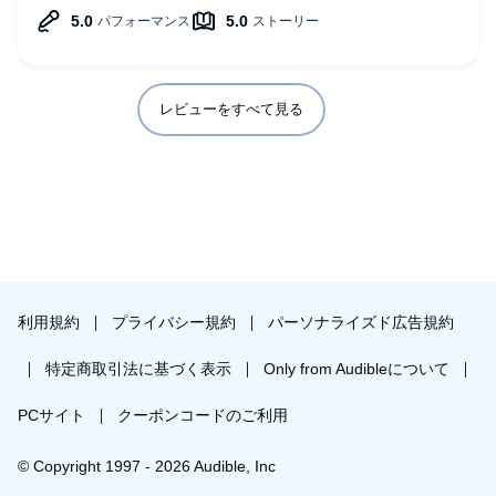
レビューをすべて見る
利用規約
プライバシー規約
パーソナライズド広告規約
特定商取引法に基づく表示
Only from Audibleについて
PCサイト
クーポンコードのご利用
© Copyright 1997 - 2026 Audible, Inc