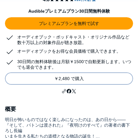
Audibleプレミアムプラン30日間無料体験
プレミアムプランを無料で試す
オーディオブック・ポッドキャスト・オリジナル作品など
数十万以上の対象作品が聴き放題。
オーディオブックをお得な会員価格で購入できます。
30日間の無料体験後は月額￥1500で自動更新します。いつ
でも退会できます。
￥2,480 で購入
概要
明日が怖いものではなく楽しみになったのは、あの日から――
『そして、バトンは渡された』『夜明けのすべて』の著者の書下
ろし長編
いまを生きる私たちの道標となる物語の誕生！