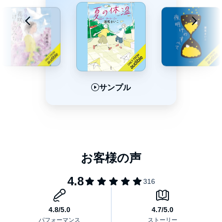
サンプル
サンプル
サンプル