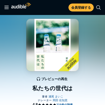
会員登録する
プレビューの再生
私たちの世代は