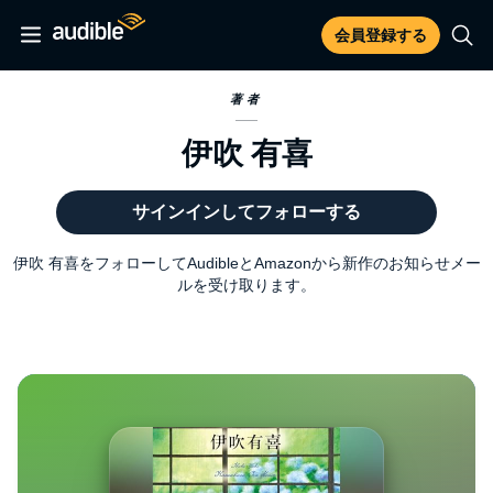
会員登録する
著者
伊吹 有喜
サインインしてフォローする
伊吹 有喜をフォローしてAudibleとAmazonから新作のお知らせメー
ルを受け取ります。