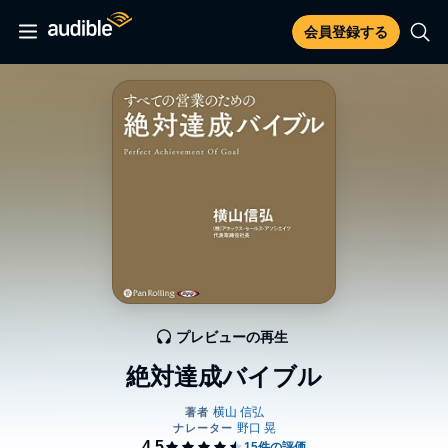
会員登録する
プレビューの再生
絶対達成バイブル