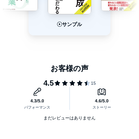
サンプル
サンプル
サンプル
まだレビューはありません