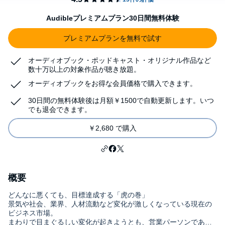
Audibleプレミアムプラン30日間無料体験
プレミアムプランを無料で試す
オーディオブック・ポッドキャスト・オリジナル作品など
数十万以上の対象作品が聴き放題。
オーディオブックをお得な会員価格で購入できます。
30日間の無料体験後は月額￥1500で自動更新します。いつ
でも退会できます。
￥2,680 で購入
概要
どんなに悪くても、目標達成する「虎の巻」
景気や社会、業界、人材流動など変化が激しくなっている現在の
ビジネス市場。
まわりで目まぐるしい変化が起きようとも、営業パーソンである