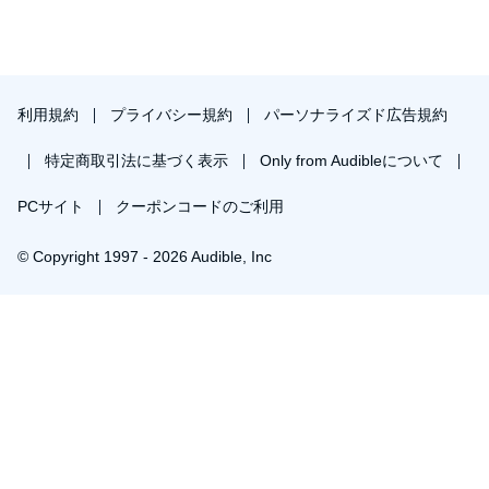
利用規約
プライバシー規約
パーソナライズド広告規約
特定商取引法に基づく表示
Only from Audibleについて
PCサイト
クーポンコードのご利用
© Copyright 1997 - 2026 Audible, Inc
プレミアムプランを無料で試す
30日間の無料体験後は月額￥1500で自動更新します。いつでも退会できます。