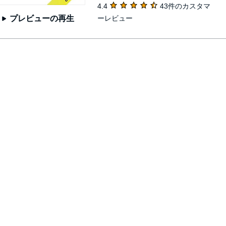
4.4
43件のカスタマ
ーレビュー
プレビューの再生