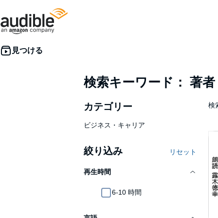
検索キーワード： 著
カテゴリー
検
ビジネス・キャリア
絞り込み
リセット
再生時間
6-10 時間