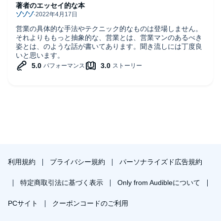
著者のエッセイ的な本
営業の具体的な手法やテクニック的なものは登場しません。
それよりももっと抽象的な、営業とは、営業マンのあるべき
姿とは、のような話が書いてあります。聞き流しには丁度良
いと思います。
利用規約
プライバシー規約
パーソナライズド広告規約
特定商取引法に基づく表示
Only from Audibleについて
PCサイト
クーポンコードのご利用