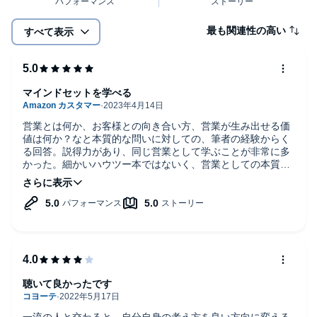
最も関連性の高い
すべて表示
マインドセットを学べる
営業とは何か、お客様との向き合い方、営業が生み出せる価
値は何か？なと本質的な問いに対しての、筆者の経験からく
る回答。説得力があり、同じ営業として学ぶことが非常に多
かった。細かいハウツー本ではないく、営業としての本質的
に大切なマインドが学べる本。
聴いて良かったです
一流の人と交わると、自分自身の考え方を良い方向に変える