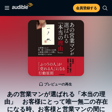
会員登録する
プレビューの再生
あの営業マンが選ばれる「本当の理
由」 お客様にとって唯一無二の存在
になる時、お客様と営業マンの間に