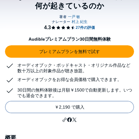
何が起きているのか
Audibleプレミアムプラン30日間無料体験
プレミアムプランを無料で試す
オーディオブック・ポッドキャスト・オリジナル作品など
数十万以上の対象作品が聴き放題。
オーディオブックをお得な会員価格で購入できます。
30日間の無料体験後は月額￥1500で自動更新します。いつ
でも退会できます。
￥2,190 で購入
概要