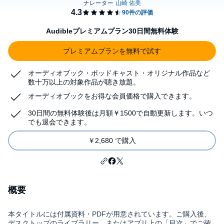
Audibleプレミアムプラン30日間無料体験
プレミアムプランを無料で試す
オーディオブック・ポッドキャスト・オリジナル作品など
数十万以上の対象作品が聴き放題。
オーディオブックをお得な会員価格で購入できます。
30日間の無料体験後は月額￥1500で自動更新します。いつ
でも退会できます。
￥2,680 で購入
概要
本タイトルには付属資料・PDFが用意されています。ご購入後、
デスクトップのライブラリー、またはアプリ上の「目次」でご確