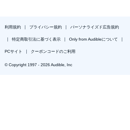
利用規約
プライバシー規約
パーソナライズド広告規約
特定商取引法に基づく表示
Only from Audibleについて
PCサイト
クーポンコードのご利用
© Copyright 1997 - 2026 Audible, Inc
プレミアムプランを無料で試す
30日間の無料体験後は月額￥1500で自動更新します。いつでも退会できます。