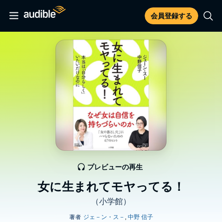
会員登録する
プレビューの再生
女に生まれてモヤってる！
（小学館）