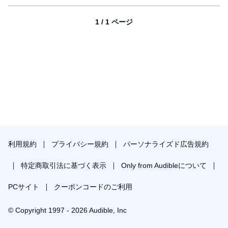
1 / 1 ページ
利用規約
プライバシー規約
パーソナライズド広告規約
特定商取引法に基づく表示
Only from Audibleについて
PCサイト
クーポンコードのご利用
© Copyright 1997 - 2026 Audible, Inc