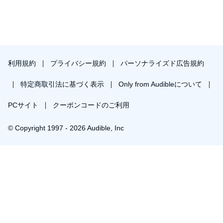
利用規約
プライバシー規約
パーソナライズド広告規約
特定商取引法に基づく表示
Only from Audibleについて
PCサイト
クーポンコードのご利用
© Copyright 1997 - 2026 Audible, Inc
プレミアムプランを無料で試す
30日間の無料体験後は月額￥1500で自動更新します。いつでも退会できます。