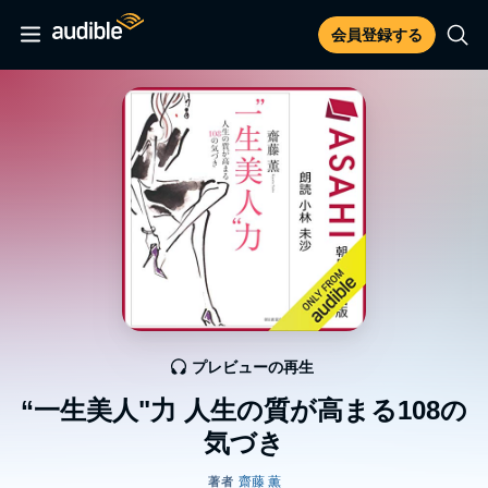
会員登録する
プレビューの再生
“一生美人"力 人生の質が高まる108の
気づき