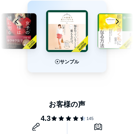
サンプル
サンプル
サンプル