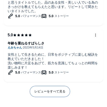
と思うタイトルでした。品のある女性・美しい人でいる為の
きっかけを教えてもらえたと思います。リピートして聞きた
いタイトルでした。
年齢を重ねるすばらしさ
女性として生きるために、日常をポジティブに楽しむ秘訣を
教えていただきました！
洗い物時に片足をあげて、筋力を意識してちょっとの時間を
楽しみます！
レビューをすべて見る