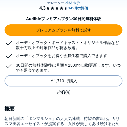
Audibleプレミアムプラン30日間無料体験
プレミアムプランを無料で試す
オーディオブック・ポッドキャスト・オリジナル作品など
数十万以上の対象作品が聴き放題。
オーディオブックをお得な会員価格で購入できます。
30日間の無料体験後は月額￥1500で自動更新します。いつ
でも退会できます。
￥1,710 で購入
概要
朝日新聞の「ボンマルシェ」の大人気連載、待望の書籍化。カリ
スマ美容エッセイストが提案する、女性が美しくあり続けるため