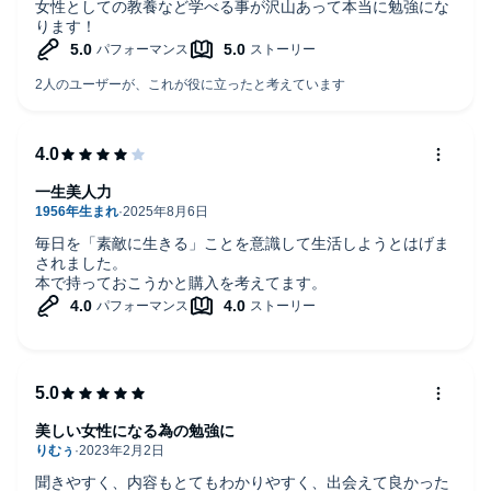
女性としての教養など学べる事が沢山あって本当に勉強にな
ります！
一生美人力
毎日を「素敵に生きる」ことを意識して生活しようとはげま
されました。
本で持っておこうかと購入を考えてます。
美しい女性になる為の勉強に
聞きやすく、内容もとてもわかりやすく、出会えて良かった