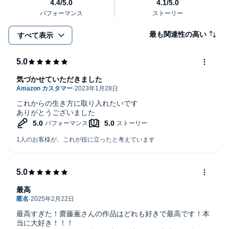
最も関連性の高い
すべて表示
気づかせていただきました
これからの生き方に取り入れたいです
ありがとうございました
最高
最高すぎた！齋藤薫さんの作品はどれも好きで最高です！本
当に大好き！！！