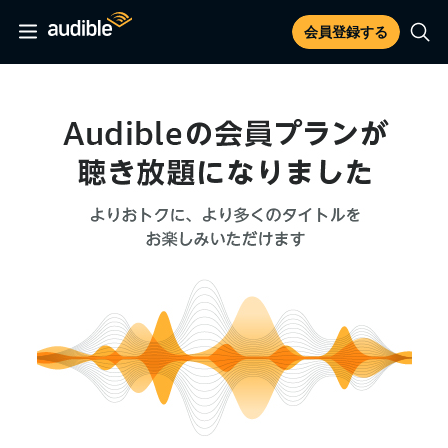
会員登録する