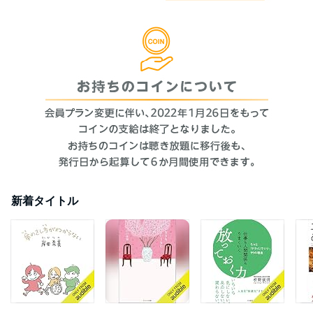
新着タイトル