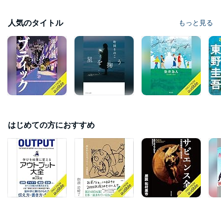
人気のタイトル
もっと見る
はじめての方におすすめ