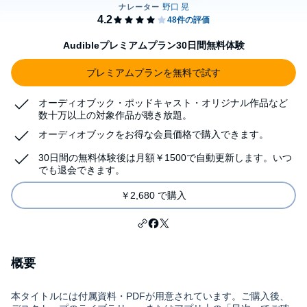
Audibleプレミアムプラン30日間無料体験
プレミアムプランを無料で試す
オーディオブック・ポッドキャスト・オリジナル作品など
数十万以上の対象作品が聴き放題。
オーディオブックをお得な会員価格で購入できます。
30日間の無料体験後は月額￥1500で自動更新します。いつ
でも退会できます。
￥2,680 で購入
概要
本タイトルには付属資料・PDFが用意されています。ご購入後、