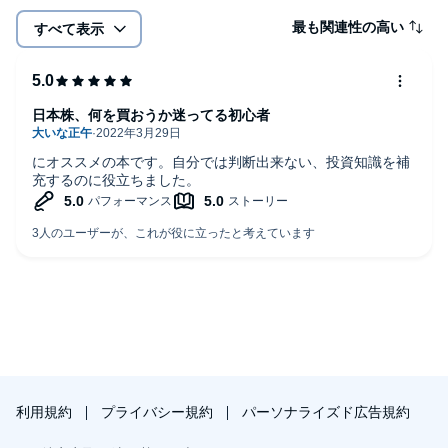
最も関連性の高い
すべて表示
日本株、何を買おうか迷ってる初心者
にオススメの本です。自分では判断出来ない、投資知識を補
充するのに役立ちました。
利用規約
プライバシー規約
パーソナライズド広告規約