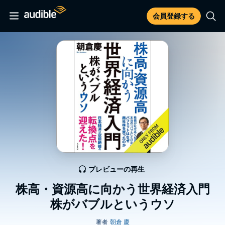
会員登録する
プレビューの再生
株高・資源高に向かう世界経済入門
株がバブルというウソ