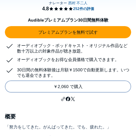
Audibleプレミアムプラン30日間無料体験
プレミアムプランを無料で試す
オーディオブック・ポッドキャスト・オリジナル作品など
数十万以上の対象作品が聴き放題。
オーディオブックをお得な会員価格で購入できます。
30日間の無料体験後は月額￥1500で自動更新します。いつ
でも退会できます。
￥2,060 で購入
概要
「努力をしてきた。がんばってきた。でも、疲れた。」