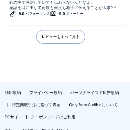
心の中で感謝していても伝わらないんだなぁ。
感謝を口に出して何度も何度も相手に伝えることが大事^ ^
レビューをすべて見る
利用規約
プライバシー規約
パーソナライズド広告規約
特定商取引法に基づく表示
Only from Audibleについて
PCサイト
クーポンコードのご利用