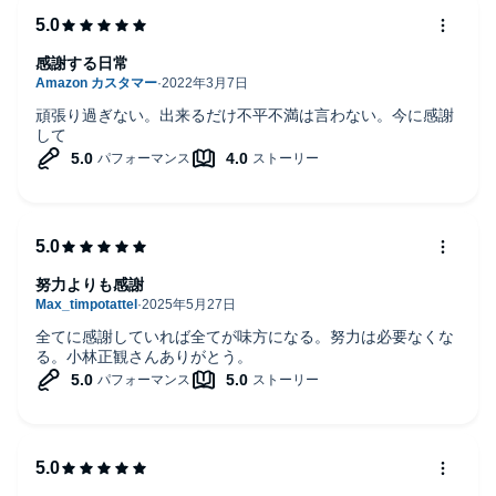
感謝する日常
頑張り過ぎない。出来るだけ不平不満は言わない。今に感謝
して
努力よりも感謝
全てに感謝していれば全てが味方になる。努力は必要なくな
る。小林正観さんありがとう。