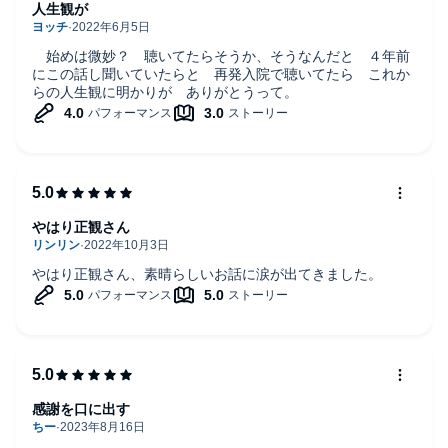
人生観が
始めは微妙？ 聴いてたらそうか、そうなんだと ４年前
にこの話し聞いていたらと 再発入院で聴いてたら これか
らの人生観に明かりが ありがとうって。
やはり正観さん
やはり正観さん、素晴らしいお話に涙が出てきました。
感謝を口に出す