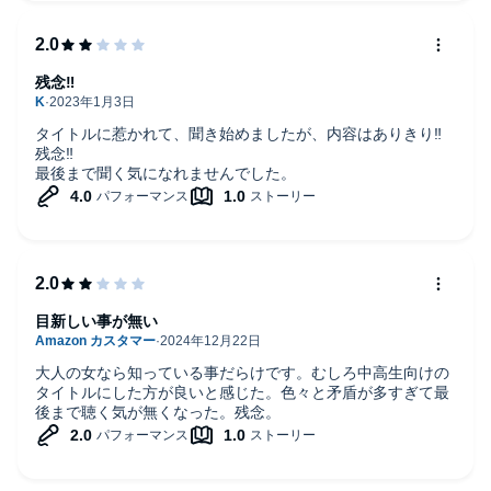
今日から実践します。
残念‼︎
タイトルに惹かれて、聞き始めましたが、内容はありきり‼︎
残念‼︎
最後まで聞く気になれませんでした。
目新しい事が無い
大人の女なら知っている事だらけです。むしろ中高生向けの
タイトルにした方が良いと感じた。色々と矛盾が多すぎて最
後まで聴く気が無くなった。残念。