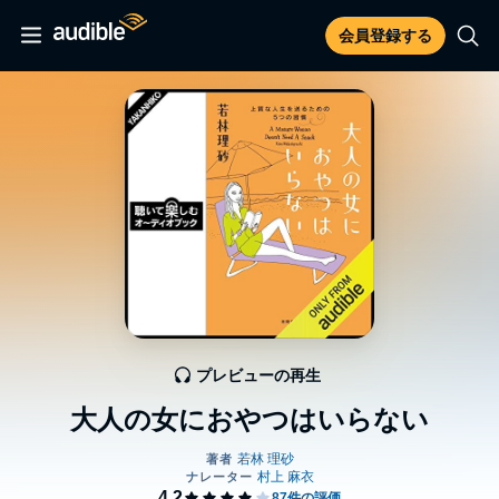
会員登録する
プレビューの再生
大人の女におやつはいらない