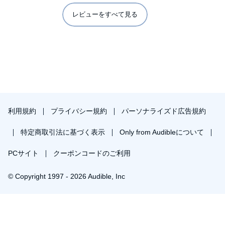
レビューをすべて見る
利用規約
プライバシー規約
パーソナライズド広告規約
特定商取引法に基づく表示
Only from Audibleについて
PCサイト
クーポンコードのご利用
© Copyright 1997 - 2026 Audible, Inc
プレミアムプランを無料で試す