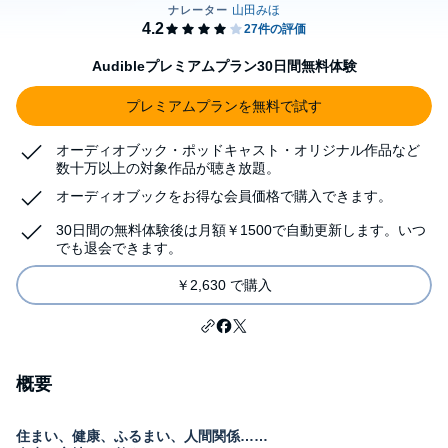
Audibleプレミアムプラン30日間無料体験
プレミアムプランを無料で試す
オーディオブック・ポッドキャスト・オリジナル作品など
数十万以上の対象作品が聴き放題。
オーディオブックをお得な会員価格で購入できます。
30日間の無料体験後は月額￥1500で自動更新します。いつ
でも退会できます。
￥2,630 で購入
概要
住まい、健康、ふるまい、人間関係……