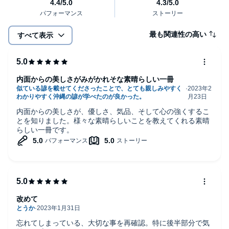
最も関連性の高い
すべて表示
内面からの美しさがみがかれそな素晴らしい一冊
内面からの美しさが、優しさ、気品、そして心の強くするこ
とを知りました。様々な素晴らしいことを教えてくれる素晴
らしい一冊です。
改めて
忘れてしまっている、大切な事を再確認。特に後半部分で気