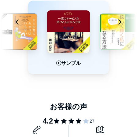
サンプル
サンプル
サンプル