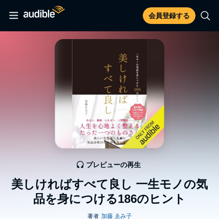
会員登録する
プレビューの再生
美しければすべて良し 一生モノの気
品を身につける186のヒント