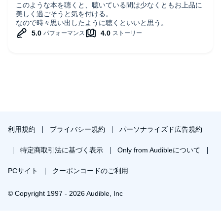
このような本を聴くと、聴いている間は少なくともお上品に
美しく過ごそうと気を付ける。
なので時々思い出したように聴くといいと思う。
利用規約
プライバシー規約
パーソナライズド広告規約
特定商取引法に基づく表示
Only from Audibleについて
PCサイト
クーポンコードのご利用
© Copyright 1997 - 2026 Audible, Inc