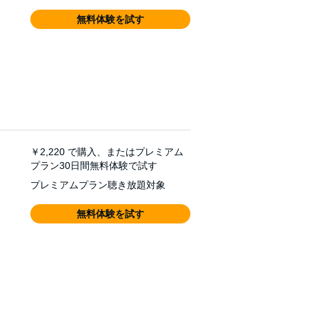
無料体験を試す
￥2,220
で購入、またはプレミアム
プラン30日間無料体験で試す
プレミアムプラン聴き放題対象
無料体験を試す