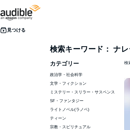
検索キーワード： ナ
カテゴリー
検索
政治学・社会科学
文学・フィクション
ミステリー・スリラー・サスペンス
SF・ファンタジー
ライトノベル(ラノベ)
ティーン
宗教・スピリチュアル