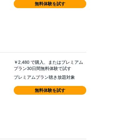
無料体験を試す
￥2,480
で購入、またはプレミアム
プラン30日間無料体験で試す
プレミアムプラン聴き放題対象
無料体験を試す