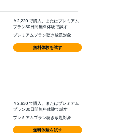
￥2,220
で購入、またはプレミアム
プラン30日間無料体験で試す
プレミアムプラン聴き放題対象
無料体験を試す
￥2,630
で購入、またはプレミアム
プラン30日間無料体験で試す
プレミアムプラン聴き放題対象
無料体験を試す