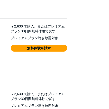
￥2,630
で購入、またはプレミアム
プラン30日間無料体験で試す
プレミアムプラン聴き放題対象
無料体験を試す
￥2,630
で購入、またはプレミアム
プラン30日間無料体験で試す
プレミアムプラン聴き放題対象