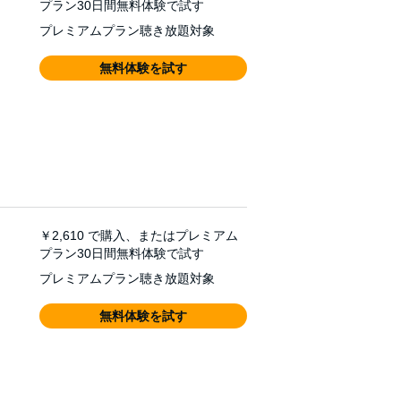
プラン30日間無料体験で試す
プレミアムプラン聴き放題対象
無料体験を試す
￥2,610
で購入、またはプレミアム
プラン30日間無料体験で試す
プレミアムプラン聴き放題対象
無料体験を試す