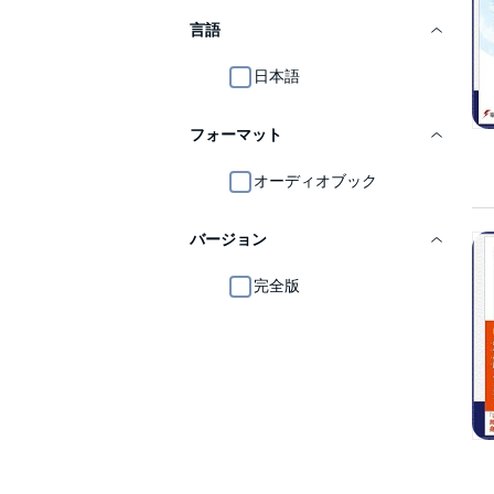
言語
日本語
フォーマット
オーディオブック
バージョン
完全版