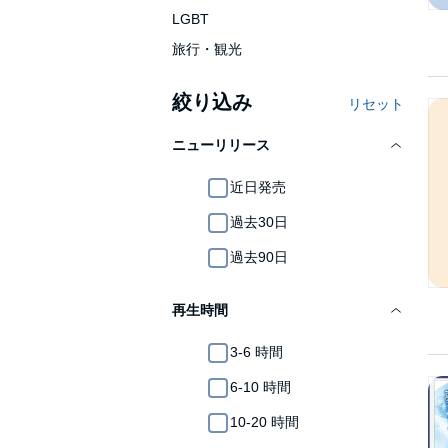
LGBT
旅行・観光
絞り込み
リセット
ニューリリース
近日発売
過去30日
過去90日
再生時間
3-6 時間
6-10 時間
10-20 時間