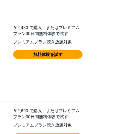
￥2,480
で購入、またはプレミアム
プラン30日間無料体験で試す
プレミアムプラン聴き放題対象
無料体験を試す
￥2,690
で購入、またはプレミアム
プラン30日間無料体験で試す
プレミアムプラン聴き放題対象