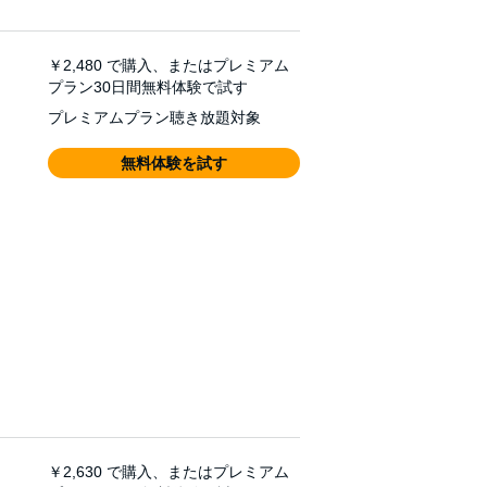
￥2,480
で購入、またはプレミアム
プラン30日間無料体験で試す
プレミアムプラン聴き放題対象
無料体験を試す
￥2,630
で購入、またはプレミアム