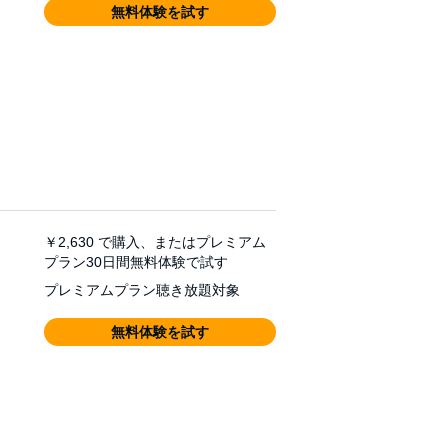
無料体験を試す
￥2,630
で購入、またはプレミアム
プラン30日間無料体験で試す
プレミアムプラン聴き放題対象
無料体験を試す