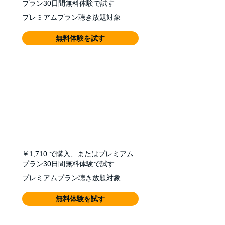
プラン30日間無料体験で試す
プレミアムプラン聴き放題対象
無料体験を試す
￥1,710
で購入、またはプレミアム
プラン30日間無料体験で試す
プレミアムプラン聴き放題対象
無料体験を試す