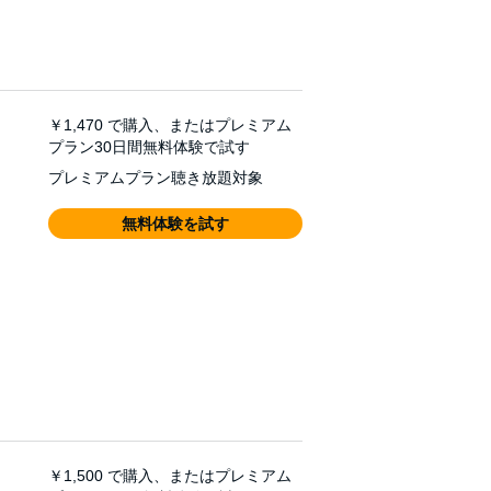
￥1,470
で購入、またはプレミアム
プラン30日間無料体験で試す
プレミアムプラン聴き放題対象
無料体験を試す
￥1,500
で購入、またはプレミアム