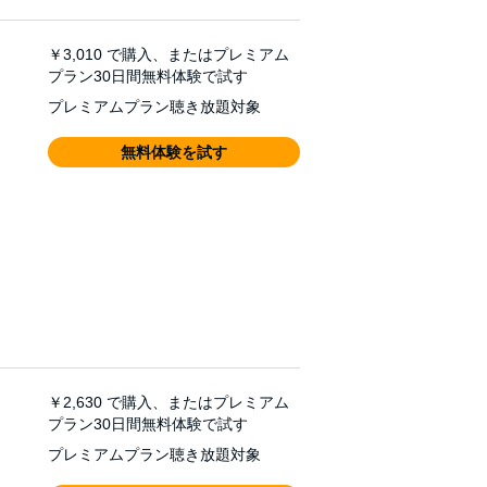
￥3,010
で購入、またはプレミアム
プラン30日間無料体験で試す
プレミアムプラン聴き放題対象
無料体験を試す
￥2,630
で購入、またはプレミアム
プラン30日間無料体験で試す
プレミアムプラン聴き放題対象