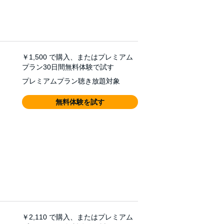
￥1,500
で購入、またはプレミアム
プラン30日間無料体験で試す
プレミアムプラン聴き放題対象
無料体験を試す
￥2,110
で購入、またはプレミアム