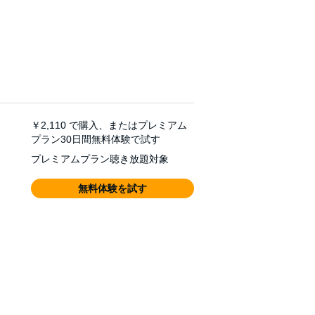
￥2,110
で購入、またはプレミアム
プラン30日間無料体験で試す
プレミアムプラン聴き放題対象
無料体験を試す