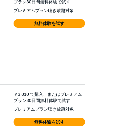
プラン30日間無料体験で試す
プレミアムプラン聴き放題対象
無料体験を試す
￥3,010
で購入、またはプレミアム
プラン30日間無料体験で試す
プレミアムプラン聴き放題対象
無料体験を試す