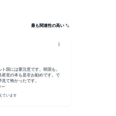
最も関連性の高い
ルト国には要注意です。韓国も。
共産党の本も是非お勧めです。で
夢見て怖かったです。