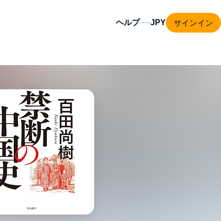
サインイン
ヘルプ