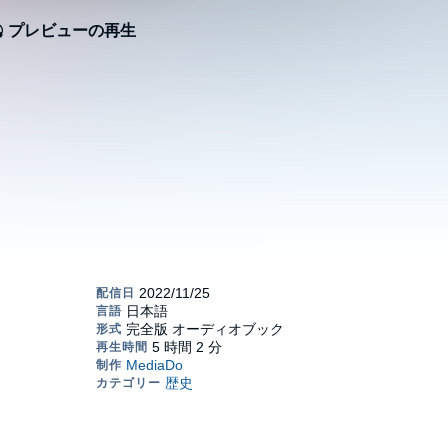
プレビューの再生