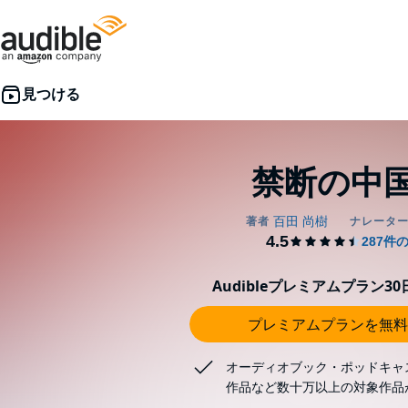
禁断の中
Audibleプレミアムプラン3
プレミアムプランを無料
オーディオブック・ポッドキャ
作品など数十万以上の対象作品