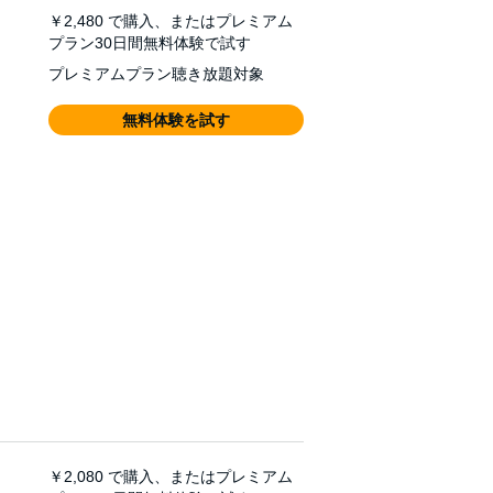
￥2,480
で購入、またはプレミアム
プラン30日間無料体験で試す
プレミアムプラン聴き放題対象
無料体験を試す
￥2,080
で購入、またはプレミアム