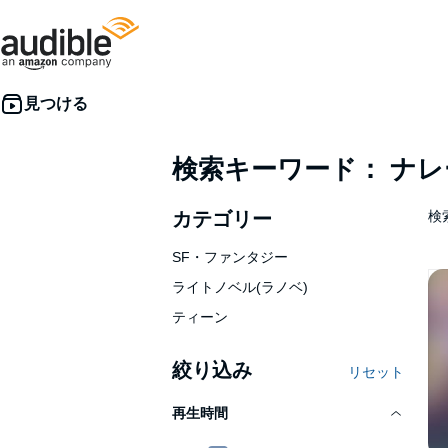
検索キーワード： ナ
カテゴリー
検索
SF・ファンタジー
ライトノベル(ラノベ)
ティーン
絞り込み
リセット
再生時間