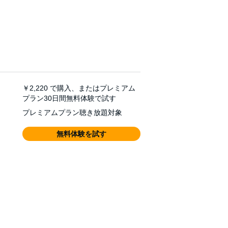
￥2,220
で購入、またはプレミアム
プラン30日間無料体験で試す
プレミアムプラン聴き放題対象
無料体験を試す