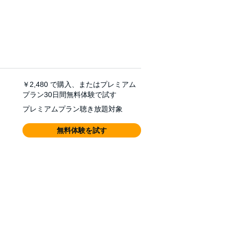
￥2,480
で購入、またはプレミアム
プラン30日間無料体験で試す
プレミアムプラン聴き放題対象
無料体験を試す