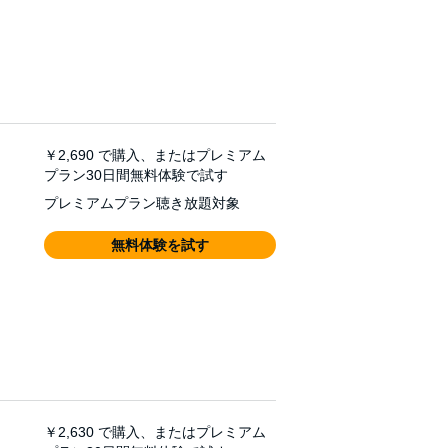
￥2,690
で購入、またはプレミアム
プラン30日間無料体験で試す
プレミアムプラン聴き放題対象
無料体験を試す
￥2,630
で購入、またはプレミアム