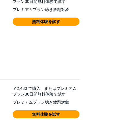
プラン30日間無料体験で試す
プレミアムプラン聴き放題対象
無料体験を試す
￥2,480
で購入、またはプレミアム
プラン30日間無料体験で試す
プレミアムプラン聴き放題対象
無料体験を試す