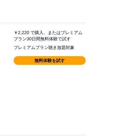
￥2,220
で購入、またはプレミアム
プラン30日間無料体験で試す
プレミアムプラン聴き放題対象
無料体験を試す