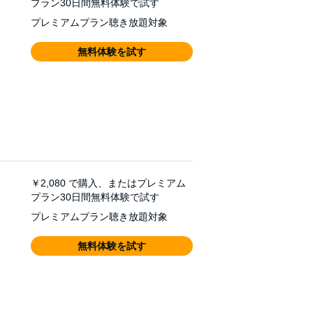
プラン30日間無料体験で試す
プレミアムプラン聴き放題対象
無料体験を試す
￥2,080
で購入、またはプレミアム
プラン30日間無料体験で試す
プレミアムプラン聴き放題対象
無料体験を試す