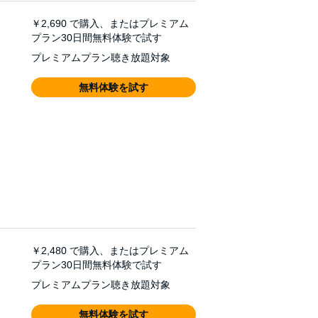
￥2,690
で購入、またはプレミアム
プラン30日間無料体験で試す
プレミアムプラン聴き放題対象
無料体験を試す
￥2,480
で購入、またはプレミアム
プラン30日間無料体験で試す
プレミアムプラン聴き放題対象
無料体験を試す