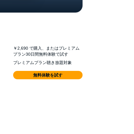
￥2,690
で購入、またはプレミアム
プラン30日間無料体験で試す
プレミアムプラン聴き放題対象
無料体験を試す