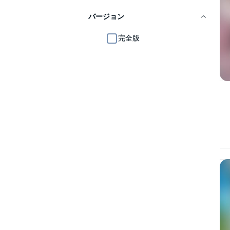
バージョン
完全版