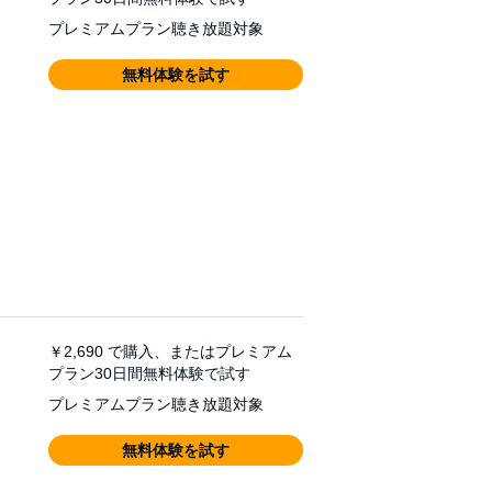
プレミアムプラン聴き放題対象
無料体験を試す
￥2,690
で購入、またはプレミアム
プラン30日間無料体験で試す
プレミアムプラン聴き放題対象
無料体験を試す