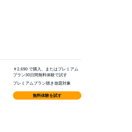
￥2,690
で購入、またはプレミアム
プラン30日間無料体験で試す
プレミアムプラン聴き放題対象
無料体験を試す