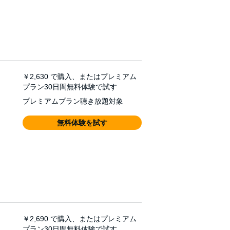
￥2,630
で購入、またはプレミアム
プラン30日間無料体験で試す
プレミアムプラン聴き放題対象
無料体験を試す
￥2,690
で購入、またはプレミアム
プラン30日間無料体験で試す