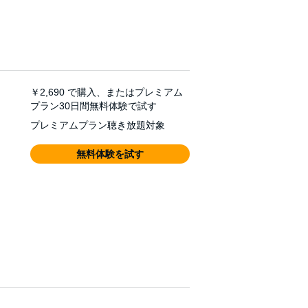
￥2,690
で購入、またはプレミアム
プラン30日間無料体験で試す
プレミアムプラン聴き放題対象
無料体験を試す