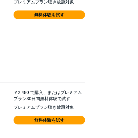
プレミアムプラン聴き放題対象
無料体験を試す
￥2,480
で購入、またはプレミアム
プラン30日間無料体験で試す
プレミアムプラン聴き放題対象
無料体験を試す