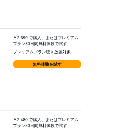
￥2,690
で購入、またはプレミアム
プラン30日間無料体験で試す
プレミアムプラン聴き放題対象
無料体験を試す
￥2,480
で購入、またはプレミアム
プラン30日間無料体験で試す