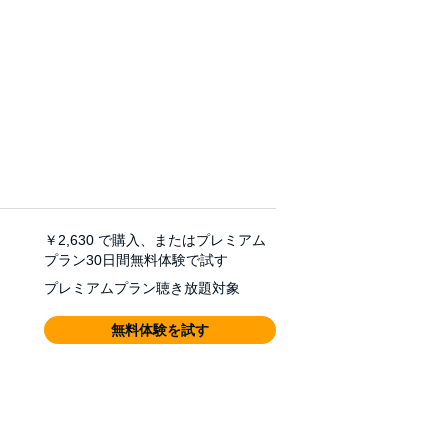
￥2,630
で購入、またはプレミアム
プラン30日間無料体験で試す
プレミアムプラン聴き放題対象
無料体験を試す