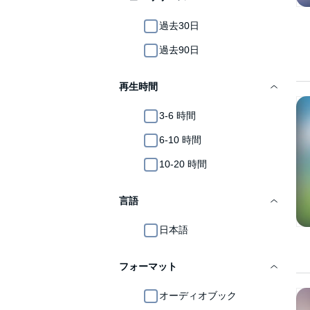
過去30日
過去90日
再生時間
3-6 時間
6-10 時間
10-20 時間
言語
日本語
フォーマット
オーディオブック