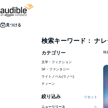
検索キーワード： ナ
カテゴリー
検索
文学・フィクション
SF・ファンタジー
ライトノベル(ラノベ)
ティーン
絞り込み
リセット
ニューリリース