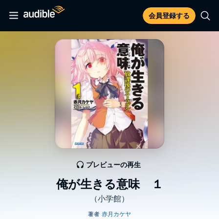
会員登録する
プレビューの再生
俺が生きる意味 １
（小学館）