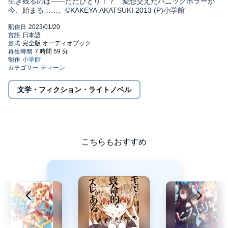
生き残るのは――ただひとり！？ 愛想交えたパニックホラーが
今、始まる……。©KAKEYA AKATSUKI 2013 (P)小学館
文学・フィクション・ライトノベル
こちらもおすすめ