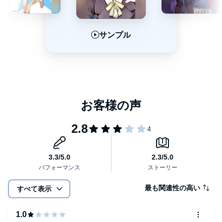
サンプル
サンプル
サンプル
最も関連性の高い
すべて表示