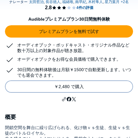
Audibleプレミアムプラン30日間無料体験
プレミアムプランを無料で試す
オーディオブック・ポッドキャスト・オリジナル作品など
数十万以上の対象作品が聴き放題。
オーディオブックをお得な会員価格で購入できます。
30日間の無料体験後は月額￥1500で自動更新します。いつ
でも退会できます。
￥2,480 で購入
概要
閉鎖空間を舞台に繰り広げられる、化け物ｖｓ生徒、生徒ｖｓ生
徒のバトルロイヤル。