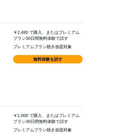
￥2,480
で購入、またはプレミアム
プラン30日間無料体験で試す
プレミアムプラン聴き放題対象
無料体験を試す
￥1,000
で購入、またはプレミアム
プラン30日間無料体験で試す
プレミアムプラン聴き放題対象