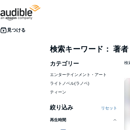
検索キーワード： 著
カテゴリー
検索
エンターテインメント・アート
ライトノベル(ラノベ)
ティーン
絞り込み
リセット
再生時間