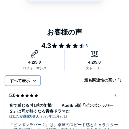
最も関連性の高い
すべて表示
音で感じる“打球の衝撃”――Audible版『ピンポンラバー
２』は耳が熱くなる青春ドラマだ
『ピンポンラバー２』は、卓球のスピード感とキャラクター