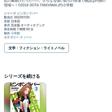
乱の幕開けだった――。さらなる強い奴らの登場で物語は灼熱の
領域へ！©2018 SOTA TANIYAMA (P)小学館
文学・フィクション・ライトノベル
シリーズを続ける