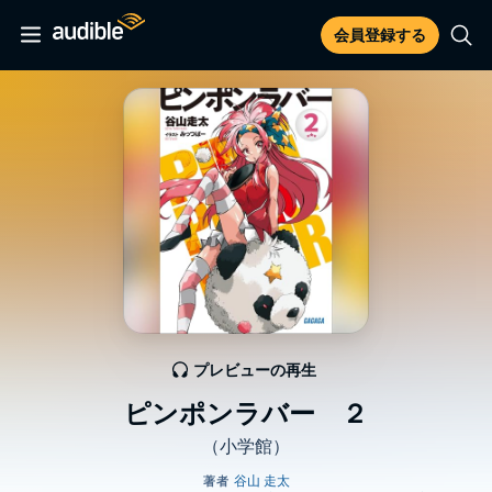
会員登録する
プレビューの再生
ピンポンラバー ２
（小学館）