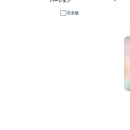
バージョン
完全版