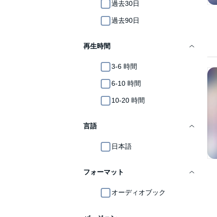
過去30日
過去90日
再生時間
3-6 時間
6-10 時間
10-20 時間
言語
日本語
フォーマット
オーディオブック