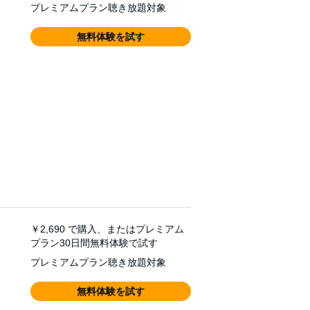
プレミアムプラン聴き放題対象
無料体験を試す
￥2,690
で購入、またはプレミアム
プラン30日間無料体験で試す
プレミアムプラン聴き放題対象
無料体験を試す