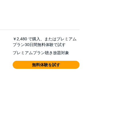
￥2,480
で購入、またはプレミアム
プラン30日間無料体験で試す
プレミアムプラン聴き放題対象
無料体験を試す