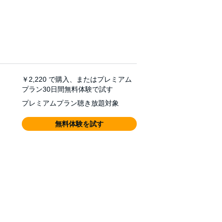
￥2,220
で購入、またはプレミアム
プラン30日間無料体験で試す
プレミアムプラン聴き放題対象
無料体験を試す