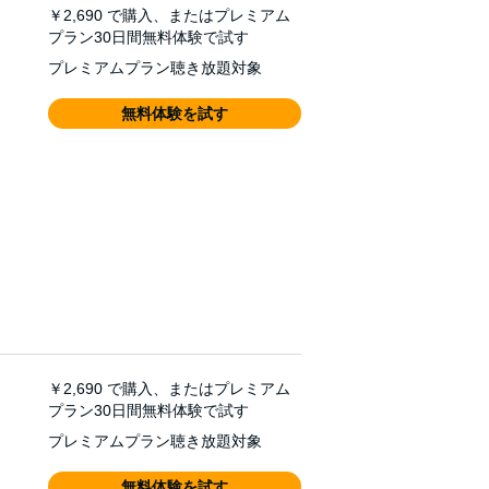
￥2,690
で購入、またはプレミアム
プラン30日間無料体験で試す
プレミアムプラン聴き放題対象
無料体験を試す
￥2,690
で購入、またはプレミアム
プラン30日間無料体験で試す
プレミアムプラン聴き放題対象
無料体験を試す