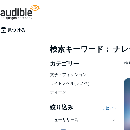
検索キーワード： ナ
カテゴリー
検索
文学・フィクション
ライトノベル(ラノベ)
ティーン
絞り込み
リセット
ニューリリース