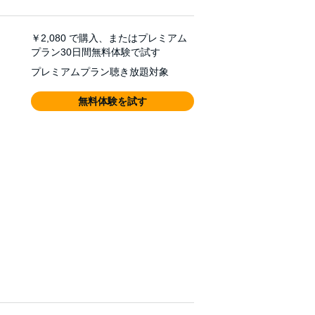
￥2,080
で購入、またはプレミアム
プラン30日間無料体験で試す
プレミアムプラン聴き放題対象
無料体験を試す