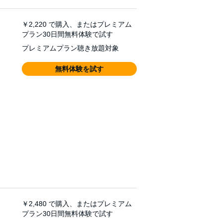
￥2,220
で購入、またはプレミアム
プラン30日間無料体験で試す
プレミアムプラン聴き放題対象
無料体験を試す
￥2,480
で購入、またはプレミアム
プラン30日間無料体験で試す