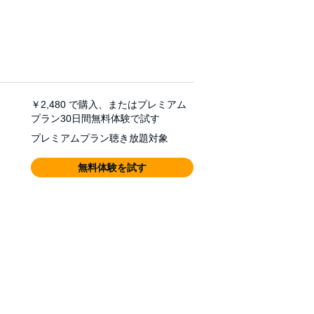
￥2,480
で購入、またはプレミアム
プラン30日間無料体験で試す
プレミアムプラン聴き放題対象
無料体験を試す