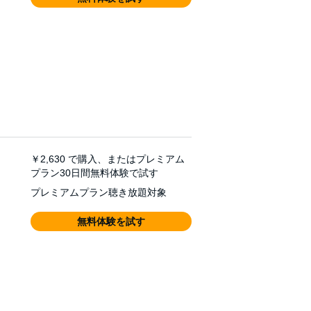
￥2,630
で購入、またはプレミアム
プラン30日間無料体験で試す
プレミアムプラン聴き放題対象
無料体験を試す