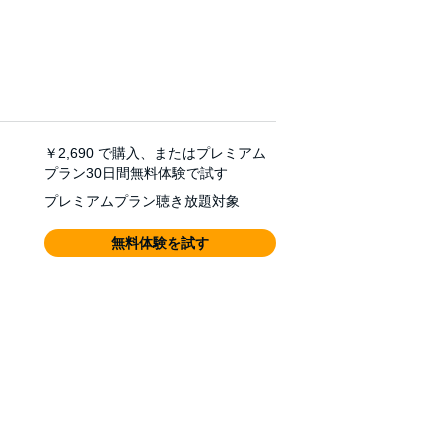
￥2,690
で購入、またはプレミアム
プラン30日間無料体験で試す
プレミアムプラン聴き放題対象
無料体験を試す