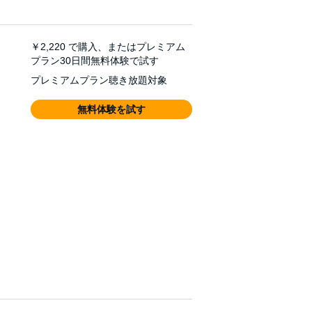
￥2,220
で購入、またはプレミアム
プラン30日間無料体験で試す
プレミアムプラン聴き放題対象
無料体験を試す