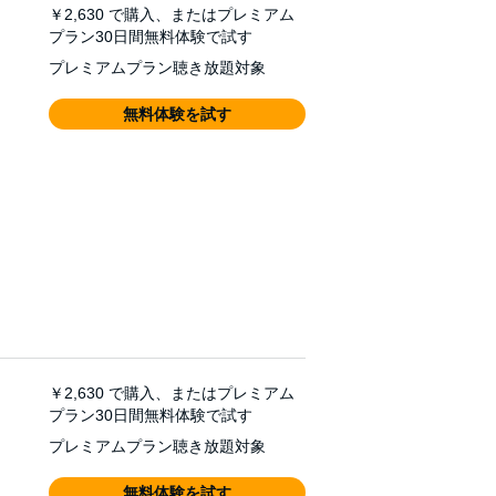
￥2,630
で購入、またはプレミアム
プラン30日間無料体験で試す
プレミアムプラン聴き放題対象
無料体験を試す
￥2,630
で購入、またはプレミアム
プラン30日間無料体験で試す
プレミアムプラン聴き放題対象
無料体験を試す