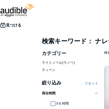
検索キーワード： ナ
カテゴリー
検索
ライトノベル(ラノベ)
ティーン
絞り込み
リセット
再生時間
3-6 時間