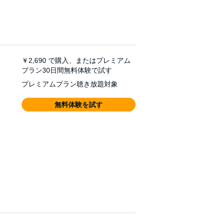
￥2,690
で購入、またはプレミアム
プラン30日間無料体験で試す
プレミアムプラン聴き放題対象
無料体験を試す