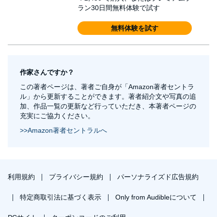
ラン30日間無料体験で試す
無料体験を試す
作家さんですか？
この著者ページは、著者ご自身が「Amazon著者セントラ
ル」から更新することができます。著者紹介文や写真の追
加、作品一覧の更新など行っていただき、本著者ページの
充実にご協力ください。
>>Amazon著者セントラルへ
利用規約
プライバシー規約
パーソナライズド広告規約
特定商取引法に基づく表示
Only from Audibleについて