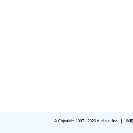
© Copyright 1997 - 2026 Audible, Inc
利