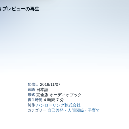
プレビューの再生