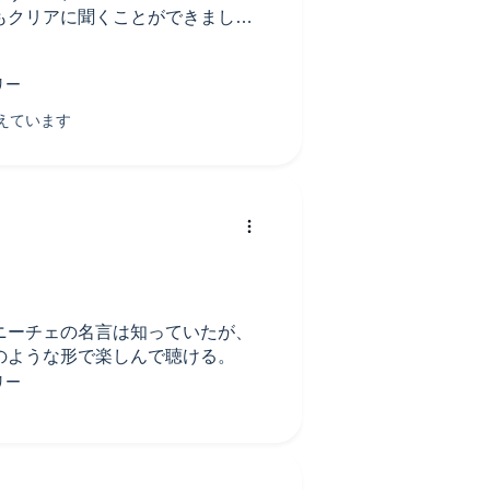
もクリアに聞くことができまし
ニーチェの名言は知っていたが、
のような形で楽しんで聴ける。