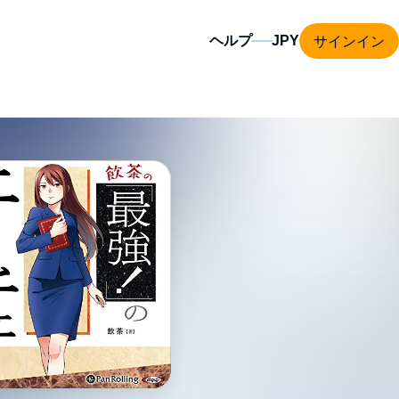
サインイン
ヘルプ