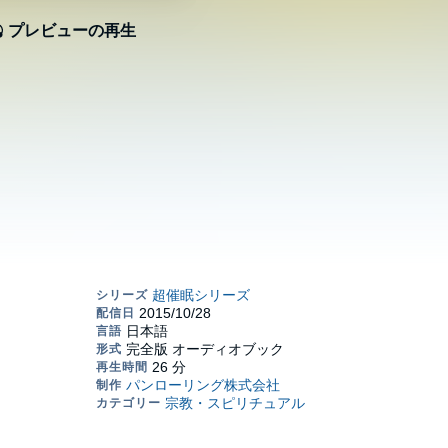
プレビューの再生