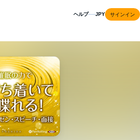
サインイン
ヘルプ