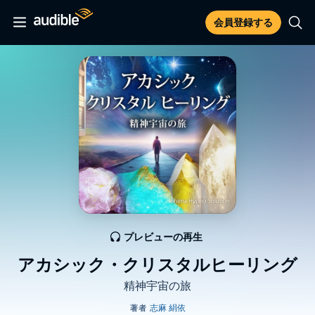
会員登録する
プレビューの再生
アカシック・クリスタルヒーリング
精神宇宙の旅