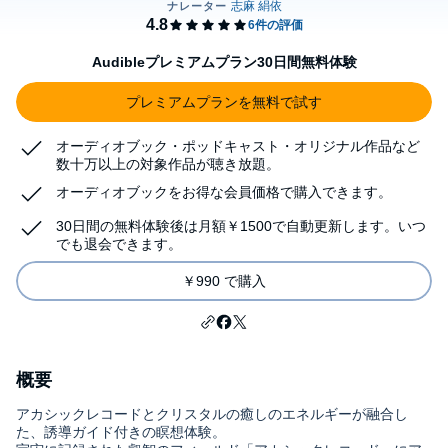
Audibleプレミアムプラン30日間無料体験
プレミアムプランを無料で試す
オーディオブック・ポッドキャスト・オリジナル作品など
数十万以上の対象作品が聴き放題。
オーディオブックをお得な会員価格で購入できます。
30日間の無料体験後は月額￥1500で自動更新します。いつ
でも退会できます。
￥990 で購入
概要
アカシックレコードとクリスタルの癒しのエネルギーが融合し
た、誘導ガイド付きの瞑想体験。