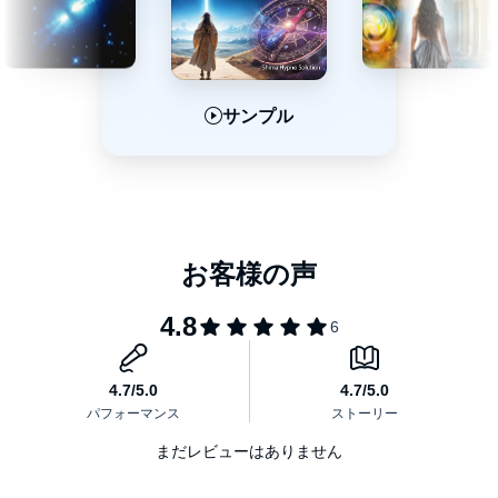
サンプル
サンプル
サンプル
まだレビューはありません