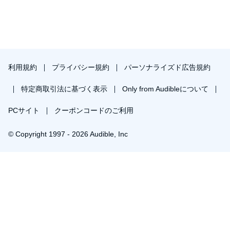
利用規約
プライバシー規約
パーソナライズド広告規約
特定商取引法に基づく表示
Only from Audibleについて
PCサイト
クーポンコードのご利用
© Copyright 1997 - 2026 Audible, Inc
プレミアムプランを無料で試す
30日間の無料体験後は月額￥1500で自動更新します。いつでも退会できます。