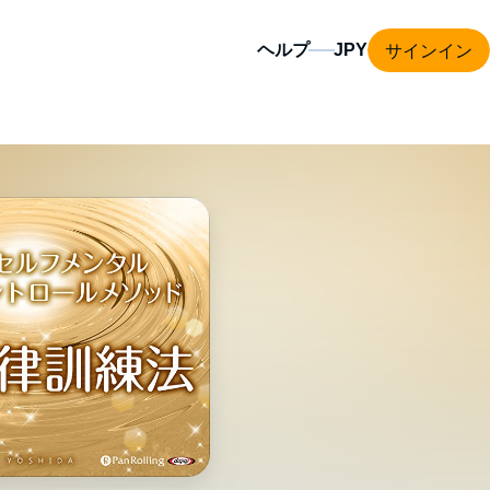
サインイン
ヘルプ