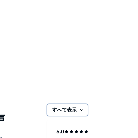
すべて表示