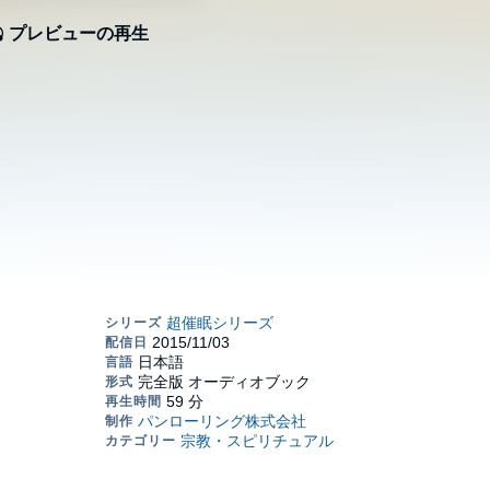
プレビューの再生