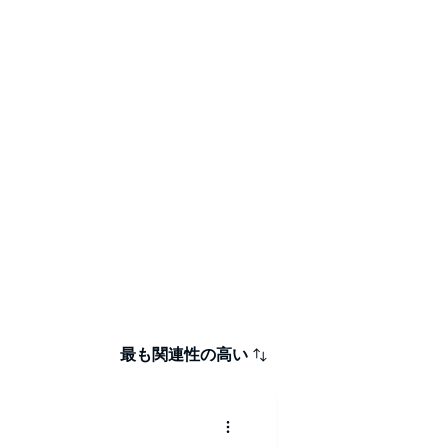
最も関連性の高い