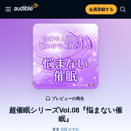
会員登録する
プレビューの再生
超催眠シリーズVol.08『悩まない催
眠』