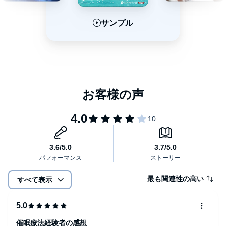
サンプル
サンプル
サンプル
最も関連性の高い
すべて表示
催眠療法経験者の感想