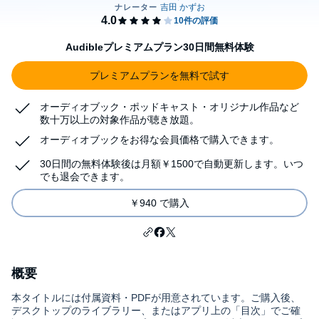
Audibleプレミアムプラン30日間無料体験
プレミアムプランを無料で試す
オーディオブック・ポッドキャスト・オリジナル作品など
数十万以上の対象作品が聴き放題。
オーディオブックをお得な会員価格で購入できます。
30日間の無料体験後は月額￥1500で自動更新します。いつ
でも退会できます。
￥940 で購入
概要
本タイトルには付属資料・PDFが用意されています。ご購入後、
デスクトップのライブラリー、またはアプリ上の「目次」でご確