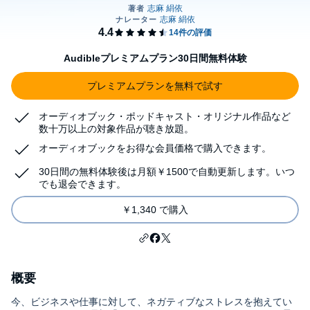
Audibleプレミアムプラン30日間無料体験
プレミアムプランを無料で試す
オーディオブック・ポッドキャスト・オリジナル作品など
数十万以上の対象作品が聴き放題。
オーディオブックをお得な会員価格で購入できます。
30日間の無料体験後は月額￥1500で自動更新します。いつ
でも退会できます。
￥1,340 で購入
概要
今、ビジネスや仕事に対して、ネガティブなストレスを抱えてい