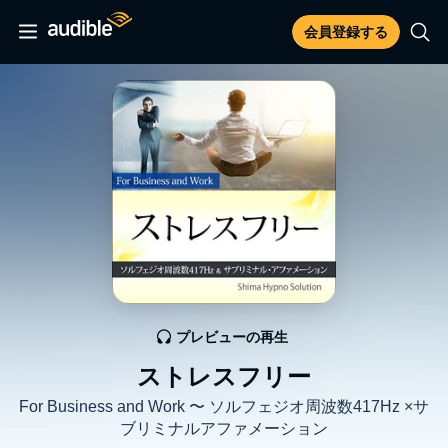
会員登録する
プレビューの再生
ストレスフリー
For Business and Work 〜 ソルフェジオ周波数417Hz ×サ
ブリミナルアファメーション