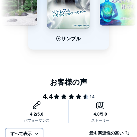
サンプル
サンプル
サンプル
最も関連性の高い
すべて表示