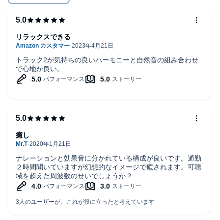
リラックスできる
トラック2が気持ちの良いハーモニーと自然音の組み合わせ
で心地が良い。
癒し
ナレーションと効果音に分かれている構成が良いです。通勤
２時間聞いていますが幻想的なイメージで癒されます。可聴
域を超えた周波数のせいでしょうか？