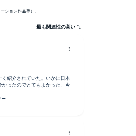
ナレーション作品等）。
最も関連性の高い
すく紹介されていた。いかに日本
分かったのでとてもよかった。今