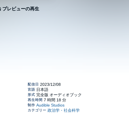
プレビューの再生