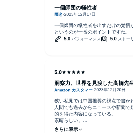
一個師団の犠牲者
一個師団の犠牲者を出すだけの覚悟
というのが一番のポイントですね。
洞察力、世界を見渡した高橋先
狭い私見では中国推奨の視点で書か
人間でも過去からニュースや新聞で
的を得た内容になっている。
素晴らしい。
皆様に読んで頂きたい！