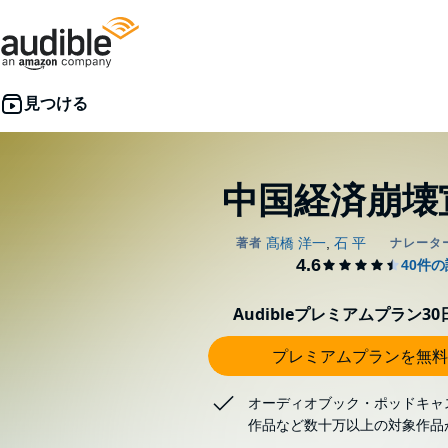
中国経済崩壊
Audibleプレミアムプラン3
プレミアムプランを無料
オーディオブック・ポッドキャ
作品など数十万以上の対象作品