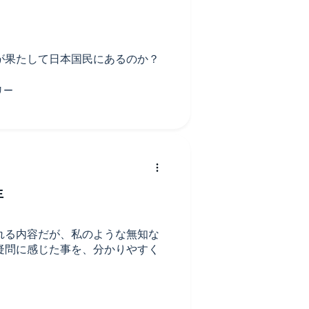
が果たして日本国民にあるのか？
生
れる内容だが、私のような無知な
疑問に感じた事を、分かりやすく