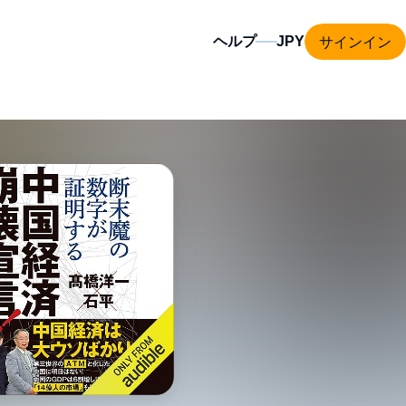
サインイン
ヘルプ