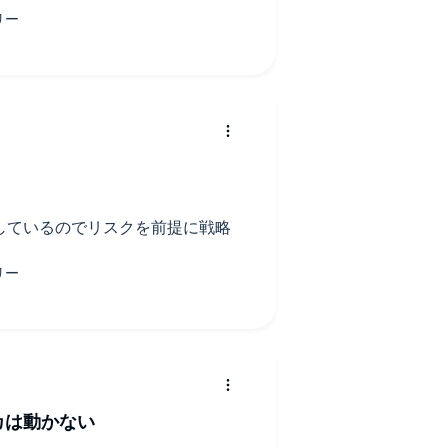
しているのでリスクを前提に戦略
カは動かない