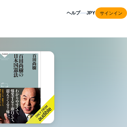
サインイン
ヘルプ