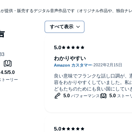
udibleのみが提供・販売するデジタル音声作品です（オリジナル作品や、独自
すべて表示
わかりやすい
良い意味でフランクな話し口調が、
容をわかりやすくしていました。私
どもたちのためにも良い国にしてい