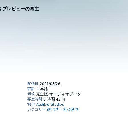
プレビューの再生