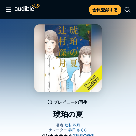
会員登録する
プレビューの再生
琥珀の夏