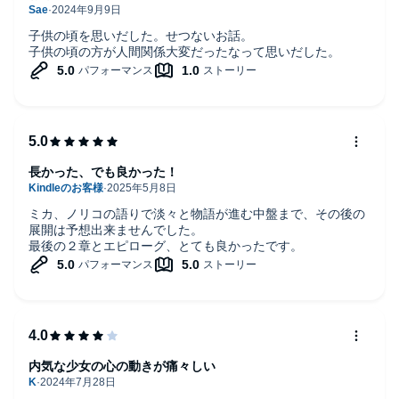
子供の頃を思いだした。せつないお話。
子供の頃の方が人間関係大変だったなって思いだした。
長かった、でも良かった！
ミカ、ノリコの語りで淡々と物語が進む中盤まで、その後の
展開は予想出来ませんでした。
最後の２章とエピローグ、とても良かったです。
内気な少女の心の動きが痛々しい