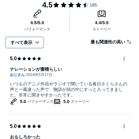
最も関連性の高い
すべて表示
ナレーションが素晴らしい
いつものアニメ作品やラジオで聞いている春日さくらさんの
声と一風違った声で、物語が頭の中にすっと入ってきまし
た。非常に聞きやすかったです。
おもしろかった