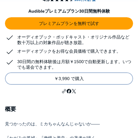
Audibleプレミアムプラン30日間無料体験
プレミアムプランを無料で試す
オーディオブック・ポッドキャスト・オリジナル作品など
数十万以上の対象作品が聴き放題。
オーディオブックをお得な会員価格で購入できます。
30日間の無料体験後は月額￥1500で自動更新します。いつ
でも退会できます。
￥3,990 で購入
概要
見つかったのは、ミカちゃんなんじゃないか――