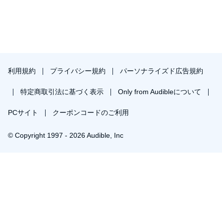
利用規約
プライバシー規約
パーソナライズド広告規約
特定商取引法に基づく表示
Only from Audibleについて
PCサイト
クーポンコードのご利用
© Copyright 1997 - 2026 Audible, Inc
プレミアムプランを無料で試す
30日間の無料体験後は月額￥1500で自動更新します。いつでも退会できます。