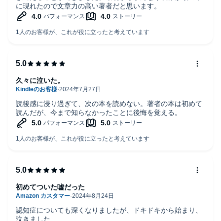
に現れたので文章力の高い著者だと思います。
久々に泣いた。
読後感に浸り過ぎて、次の本を読めない。著者の本は初めて
読んだが、今まで知らなかったことに後悔を覚える。
初めてついた嘘だった
認知症についても深くなりましたが、ドキドキから始まり、
泣きました