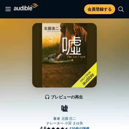
会員登録する
プレビューの再生
嘘