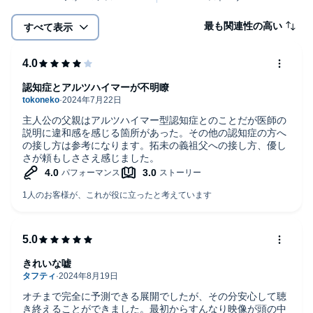
最も関連性の高い
すべて表示
認知症とアルツハイマーが不明瞭
主人公の父親はアルツハイマー型認知症とのことだが医師の
説明に違和感を感じる箇所があった。その他の認知症の方へ
の接し方は参考になります。拓未の義祖父への接し方、優し
さが頼もしささえ感じました。
きれいな嘘
オチまで完全に予測できる展開でしたが、その分安心して聴
き終えることができました。最初からすんなり映像が頭の中