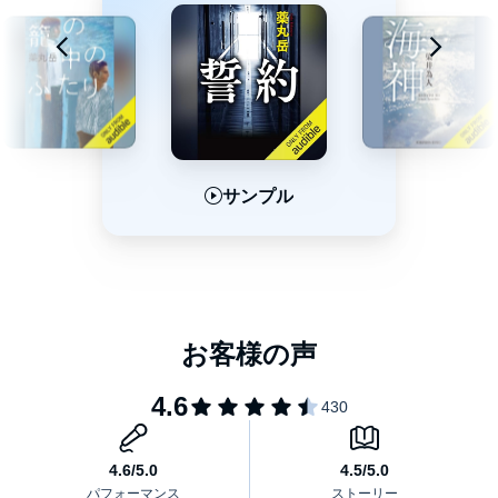
サンプル
サンプル
サンプル