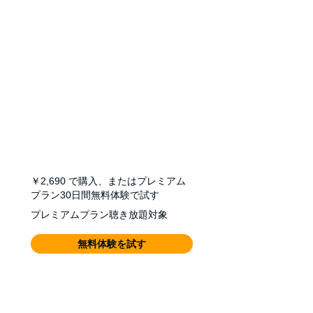
￥2,690
で購入、またはプレミアム
プラン30日間無料体験で試す
プレミアムプラン聴き放題対象
無料体験を試す