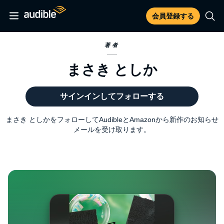
会員登録する
著者
まさき としか
サインインしてフォローする
まさき としかをフォローしてAudibleとAmazonから新作のお知らせ
メールを受け取ります。