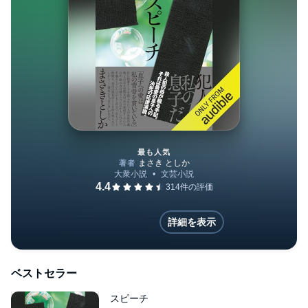
最も人気
スピーチ
詳細を表示
ベストセラー
スピーチ