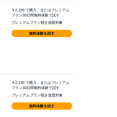
￥2,190
で購入、またはプレミアム
プラン30日間無料体験で試す
プレミアムプラン聴き放題対象
無料体験を試す
￥2,190
で購入、またはプレミアム
プラン30日間無料体験で試す
プレミアムプラン聴き放題対象
無料体験を試す