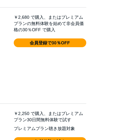
￥2,680
で購入、またはプレミアム
プランの無料体験を始めて非会員価
格の30％OFF で購入
会員登録で30％OFF
￥2,250
で購入、またはプレミアム
プラン30日間無料体験で試す
プレミアムプラン聴き放題対象