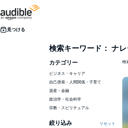
検索キーワード： ナ
カテゴリー
検索
ビジネス・キャリア
自己啓発・人間関係・子育て
資産・金融
政治学・社会科学
宗教・スピリチュアル
絞り込み
リセット