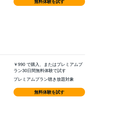
無料体験を試す
￥990
で購入、またはプレミアムプ
ラン30日間無料体験で試す
プレミアムプラン聴き放題対象
無料体験を試す