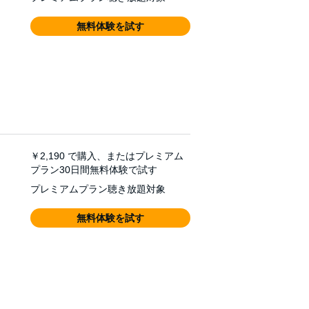
無料体験を試す
￥2,190
で購入、またはプレミアム
プラン30日間無料体験で試す
プレミアムプラン聴き放題対象
無料体験を試す