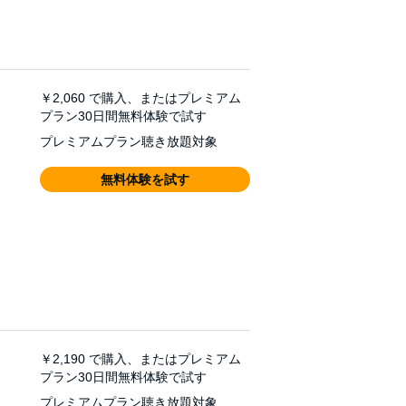
￥2,060
で購入、またはプレミアム
プラン30日間無料体験で試す
プレミアムプラン聴き放題対象
無料体験を試す
￥2,190
で購入、またはプレミアム
プラン30日間無料体験で試す
プレミアムプラン聴き放題対象