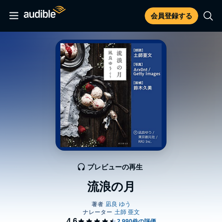
会員登録する
プレビューの再生
流浪の月