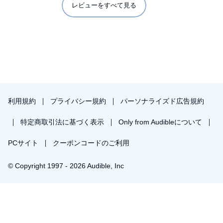
レビューをすべて見る
利用規約
プライバシー規約
パーソナライズド広告規約
特定商取引法に基づく表示
Only from Audibleについて
PCサイト
クーポンコードのご利用
© Copyright 1997 - 2026 Audible, Inc
プレミアムプランを無料で試す
30日間の無料体験後は月額￥1500で自動更新します。いつでも退会できます。