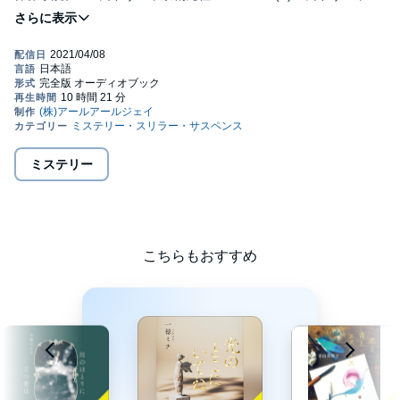
創元社・RRJ Inc.
ミステリー
こちらもおすすめ