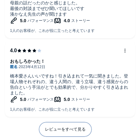
母親の話だったのかと感じました。
最後の対談までぜひ聞いてほしいです
湊かなえ先生の声が聞けます
おもしろかった！
橋本愛さんいいですね！引き込まれて一気に聞きました。登
場人物それぞれの、違う人間の、違う立場、違う感覚からの
告白という手法がとでも効果的で、分かりやすく引き込まれ
ました。
レビューをすべて見る