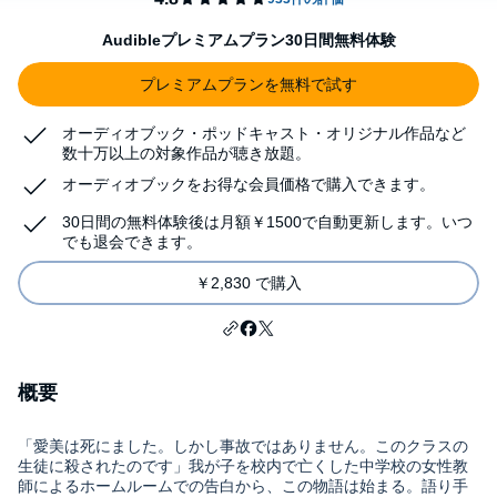
Audibleプレミアムプラン30日間無料体験
プレミアムプランを無料で試す
オーディオブック・ポッドキャスト・オリジナル作品など
数十万以上の対象作品が聴き放題。
オーディオブックをお得な会員価格で購入できます。
30日間の無料体験後は月額￥1500で自動更新します。いつ
でも退会できます。
￥2,830 で購入
概要
「愛美は死にました。しかし事故ではありません。このクラスの
生徒に殺されたのです」我が子を校内で亡くした中学校の女性教
師によるホームルームでの告白から、この物語は始まる。語り手