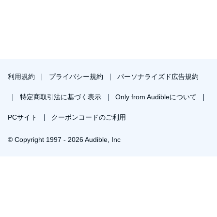
利用規約
プライバシー規約
パーソナライズド広告規約
特定商取引法に基づく表示
Only from Audibleについて
PCサイト
クーポンコードのご利用
© Copyright 1997 - 2026 Audible, Inc
プレミアムプランを無料で試す
30日間の無料体験後は月額￥1500で自動更新します。いつでも退会できます。