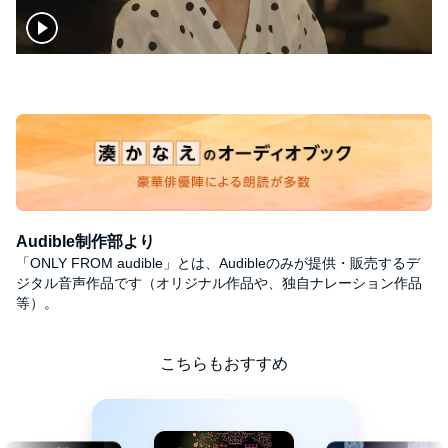
Audible制作部より
「ONLY FROM audible」とは、Audibleのみが提供・販売するデ
ジタル音声作品です（オリジナル作品や、独自ナレーション作品
等）。
こちらもおすすめ