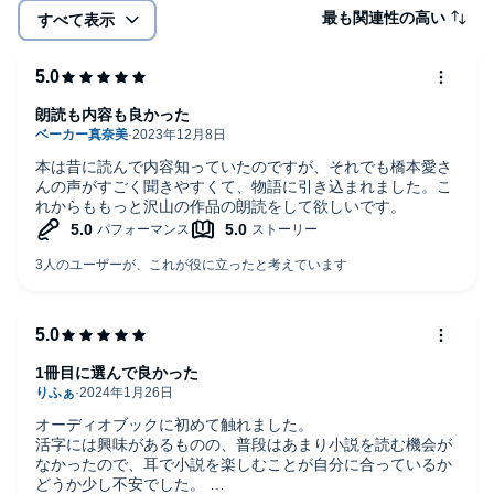
最も関連性の高い
すべて表示
朗読も内容も良かった
本は昔に読んで内容知っていたのですが、それでも橋本愛さ
んの声がすごく聞きやすくて、物語に引き込まれました。こ
れからももっと沢山の作品の朗読をして欲しいです。
1冊目に選んで良かった
オーディオブックに初めて触れました。
活字には興味があるものの、普段はあまり小説を読む機会が
なかったので、耳で小説を楽しむことが自分に合っているか
どうか少し不安でした。