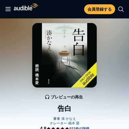
会員登録する
プレビューの再生
告白